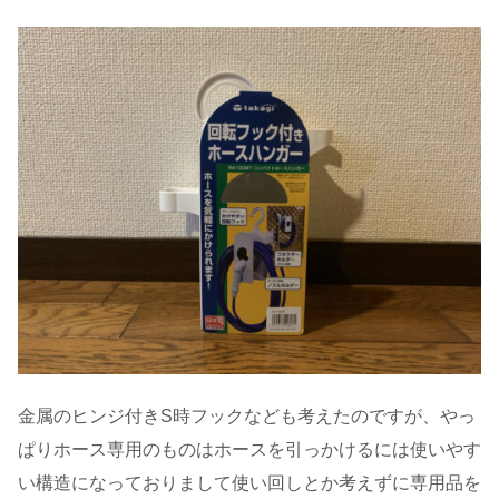
金属のヒンジ付きS時フックなども考えたのですが、やっ
ぱりホース専用のものはホースを引っかけるには使いやす
い構造になっておりまして使い回しとか考えずに専用品を