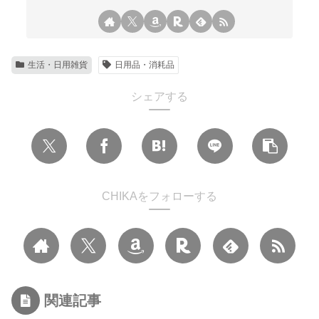
生活・日用雑貨
日用品・消耗品
シェアする
CHIKAをフォローする
関連記事