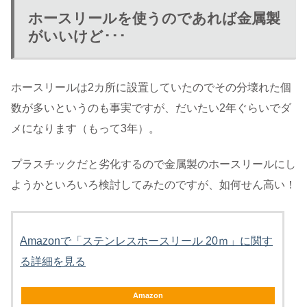
ホースリールを使うのであれば金属製
がいいけど･･･
ホースリールは2カ所に設置していたのでその分壊れた個
数が多いというのも事実ですが、だいたい2年ぐらいでダ
メになります（もって3年）。
プラスチックだと劣化するので金属製のホースリールにし
ようかといろいろ検討してみたのですが、如何せん高い！
Amazonで「ステンレスホースリール 20ｍ」に関す
る詳細を見る
Amazon