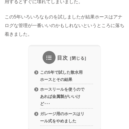
用するとすぐに壊れてしまいました。
この5年いろいろなものを試しましたが結果ホースはアナ
ログな管理が一番いいのかもしれないというところに落ち
着きました。
目次
この5年で試した散水用
ホースとその結果
ホースリールを使うので
あれば金属製がいいけ
ど･･･
ガレージ用のホースはリ
ール式をやめました