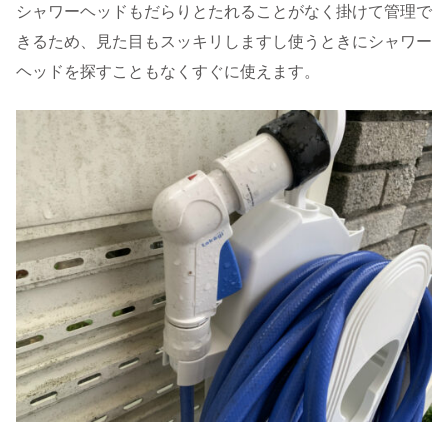
シャワーヘッドもだらりとたれることがなく掛けて管理で
きるため、見た目もスッキリしますし使うときにシャワー
ヘッドを探すこともなくすぐに使えます。