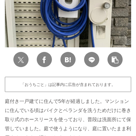
「おうちごと」は記事内に広告が含まれております。
庭付き一戸建てに住んで5年が経過しました。マンション
に住んでいる頃はバイクとベランダを洗うためだけに巻き
取り式のホースリースを使っており、普段は洗面所にて保
管していました。庭で使うようになり、庭に置いたまま利