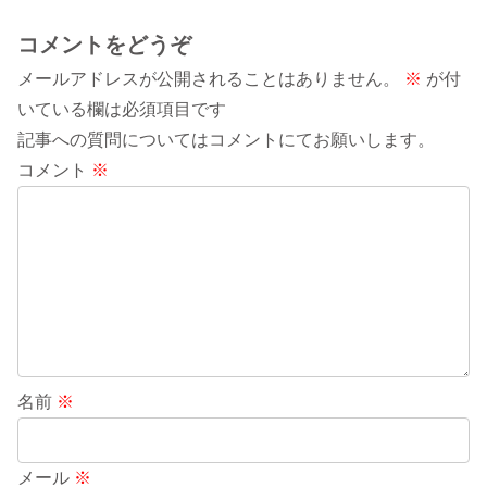
コメントをどうぞ
メールアドレスが公開されることはありません。
※
が付
いている欄は必須項目です
記事への質問についてはコメントにてお願いします。
コメント
※
名前
※
メール
※