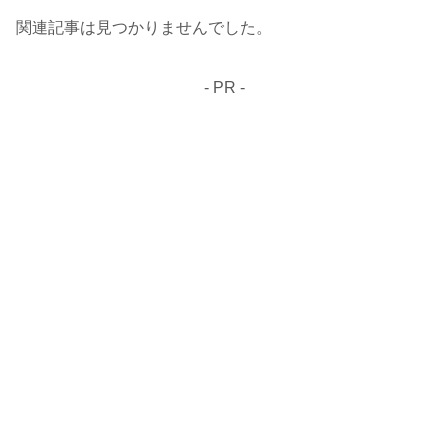
関連記事は見つかりませんでした。
- PR -