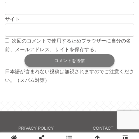
サイト
次回のコメントで使用するためブラウザーに自分の名
前、メールアドレス、サイトを保存する。
日本語が含まれない投稿は無視されますのでご注意くださ
い。（スパム対策）
PRIVACY POLICY
CONTACT