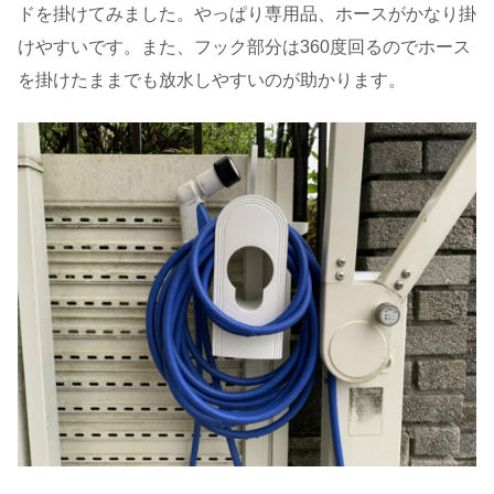
ドを掛けてみました。やっぱり専用品、ホースがかなり掛
けやすいです。また、フック部分は360度回るのでホース
を掛けたままでも放水しやすいのが助かります。