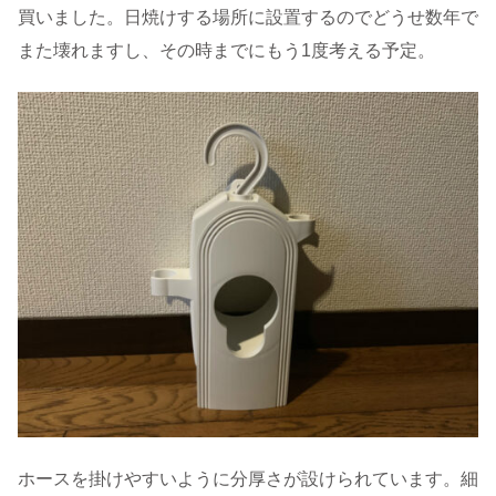
買いました。日焼けする場所に設置するのでどうせ数年で
また壊れますし、その時までにもう1度考える予定。
ホースを掛けやすいように分厚さが設けられています。細