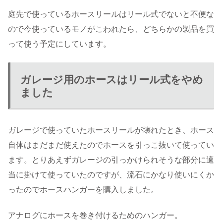
庭先で使っているホースリールはリール式でないと不便な
ので今使っているモノがこわれたら、どちらかの製品を買
って使う予定にしています。
ガレージ用のホースはリール式をやめ
ました
ガレージで使っていたホースリールが壊れたとき、ホース
自体はまだまだ使えたのでホースを引っこ抜いて使ってい
ます。とりあえずガレージの引っかけられそうな部分に適
当に掛けて使っていたのですが、流石にかなり使いにくか
ったのでホースハンガーを購入しました。
アナログにホースを巻き付けるためのハンガー。