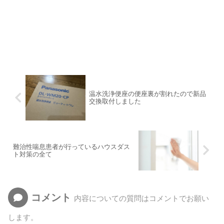
温水洗浄便座の便座裏が割れたので新品
交換取付しました
難治性喘息患者が行っているハウスダス
ト対策の全て
コメント
内容についての質問はコメントでお願い
します。