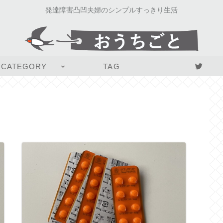
発達障害凸凹夫婦のシンプルすっきり生活
CATEGORY
TAG