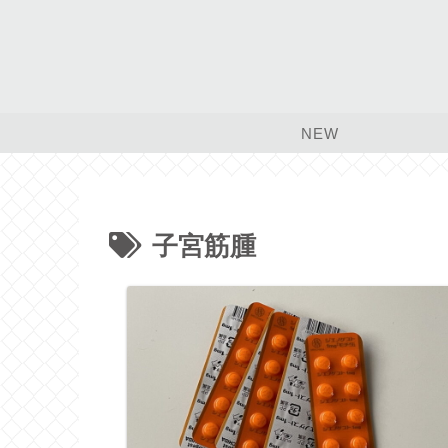
NEW
子宮筋腫