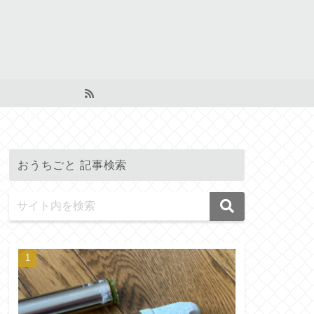
おうちごと 記事検索