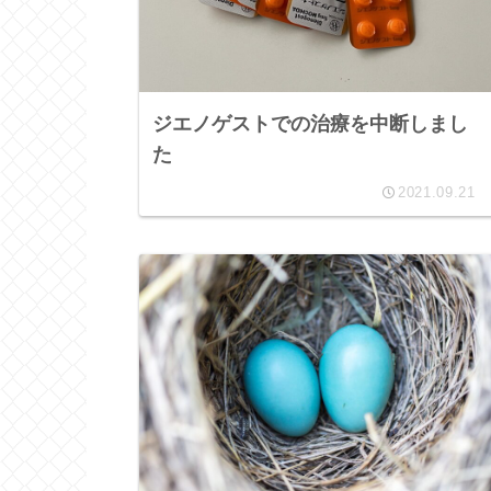
ジエノゲストでの治療を中断しまし
た
2021.09.21