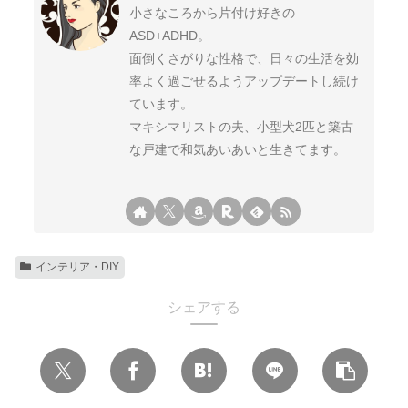
小さなころから片付け好きの
ASD+ADHD。
面倒くさがりな性格で、日々の生活を効
率よく過ごせるようアップデートし続け
ています。
マキシマリストの夫、小型犬2匹と築古
な戸建で和気あいあいと生きてます。
インテリア・DIY
シェアする