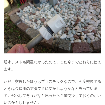
通水テストも問題なかったので、また今までどおりに使え
ます。
ただ、交換したほうもプラスチックなので、今度交換する
ときは金属用のアダプタに交換しようかなと思っていま
す。劣化してそうだなと思ったら予備交換しておくのがい
いのかもしれません。