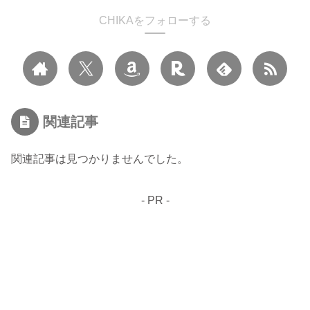
CHIKAをフォローする
関連記事
関連記事は見つかりませんでした。
- PR -