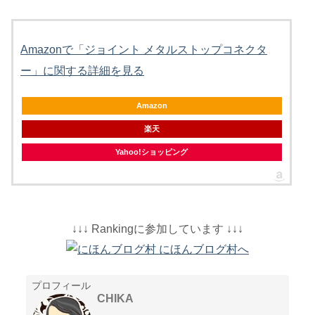
Amazonで「ジョイント メタルストップコネクタ
ー」に関する詳細を見る
Amazon
楽天
Yahoo!ショッピング
↓↓↓ Rankingに参加しています ↓↓↓
プロフィール
CHIKA