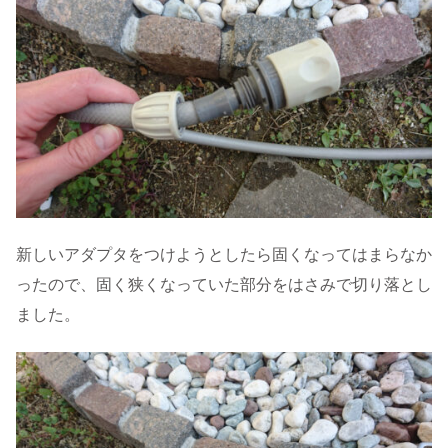
新しいアダプタをつけようとしたら固くなってはまらなか
ったので、固く狭くなっていた部分をはさみで切り落とし
ました。