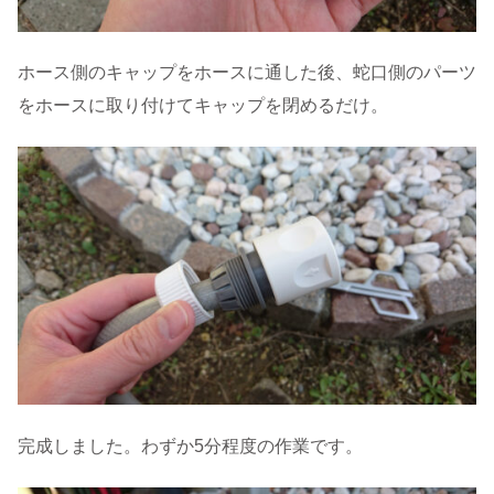
ホース側のキャップをホースに通した後、蛇口側のパーツ
をホースに取り付けてキャップを閉めるだけ。
完成しました。わずか5分程度の作業です。