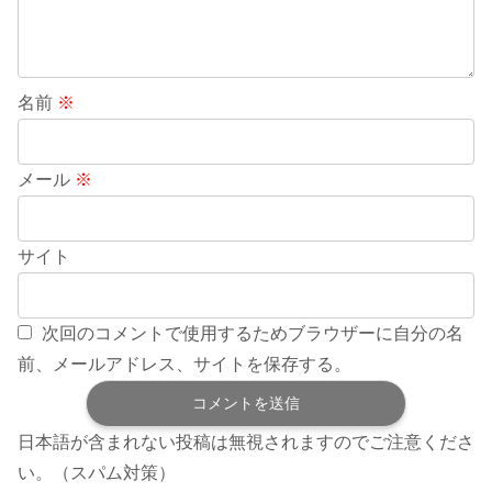
名前
※
メール
※
サイト
次回のコメントで使用するためブラウザーに自分の名
前、メールアドレス、サイトを保存する。
日本語が含まれない投稿は無視されますのでご注意くださ
い。（スパム対策）