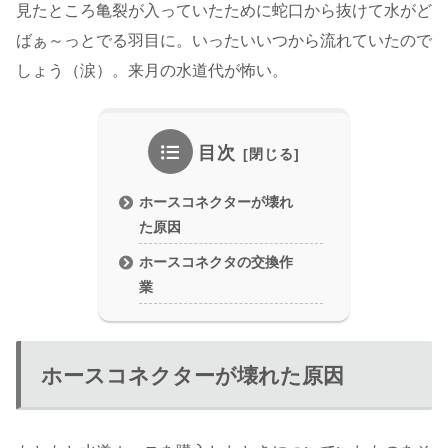
見たところ亀裂が入っていたために蛇口から抜けて水がど
ばぁ～っとでる羽目に。いったいいつから流れていたので
しょう（涙）。来月の水道代が怖い。
目次
ホースコネクターが壊れ
た原因
ホースコネクタの交換作
業
ホースコネクターが壊れた原因