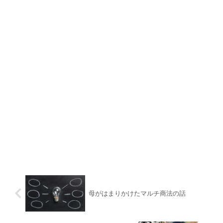
母がはまりかけたマルチ商法の話