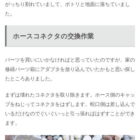
がっちり割れていまして、ボトリと地面に落ちていまし
た。
ホースコネクタの交換作業
パーツを買いにいかなければと思っていたのですが、家の
修繕パーツ箱にアダプタを放り込んでいたかもと思い探し
たところありました。
まずは壊れたコネクタを取り除きます。ホース側のキャッ
プをねじってコネクタをはずします。蛇口側は差し込んで
いるだけなのでぐいぐいっと引っ張ればはずすことができ
ます。