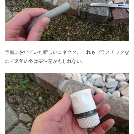
予備においていた新しいコネクタ。これもプラスチックな
ので来年の冬は要注意かもしれない。