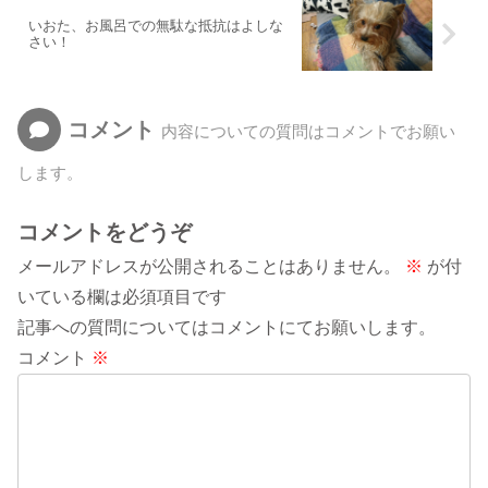
いおた、お風呂での無駄な抵抗はよしな
さい！
コメント
内容についての質問はコメントでお願い
します。
コメントをどうぞ
メールアドレスが公開されることはありません。
※
が付
いている欄は必須項目です
記事への質問についてはコメントにてお願いします。
コメント
※