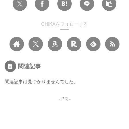
CHIKAをフォローする
関連記事
関連記事は見つかりませんでした。
- PR -