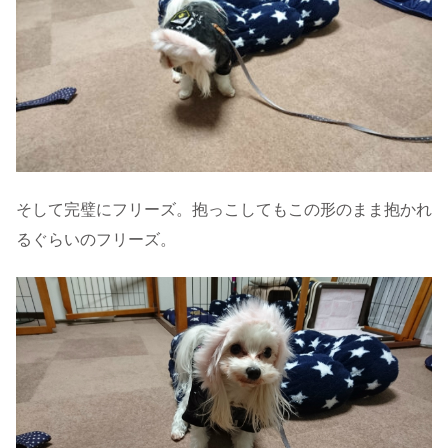
そして完璧にフリーズ。抱っこしてもこの形のまま抱かれ
るぐらいのフリーズ。