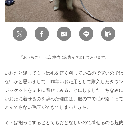
「おうちごと」は記事内に広告が含まれております。
いおたと違ってミトは毛を短く刈っているので寒いのでは
ないかと思いまして、昨年いおた用として購入したダウン
ジャケットをミトに着せてみることにしました。ちなみに
いおたに着せるのを辞めた理由は、服の中で毛が絡まって
とんでもない毛玉ができてしまったから。
ミトは抱っこするととてもおとなしいので着せるのも超簡