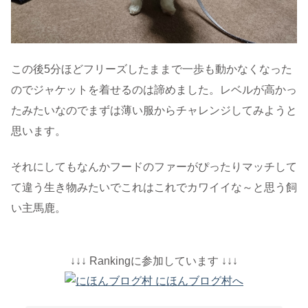
この後5分ほどフリーズしたままで一歩も動かなくなった
のでジャケットを着せるのは諦めました。レベルが高かっ
たみたいなのでまずは薄い服からチャレンジしてみようと
思います。
それにしてもなんかフードのファーがぴったりマッチして
て違う生き物みたいでこれはこれでカワイイな～と思う飼
い主馬鹿。
↓↓↓ Rankingに参加しています ↓↓↓