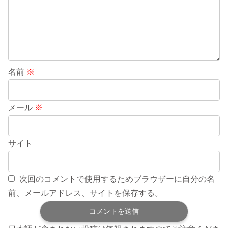
名前
※
メール
※
サイト
次回のコメントで使用するためブラウザーに自分の名
前、メールアドレス、サイトを保存する。