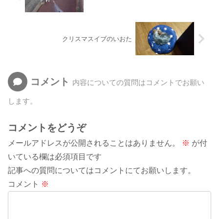
クリスマスイブのいおた
コメント
内容についての質問はコメントでお願い
します。
コメントをどうぞ
メールアドレスが公開されることはありません。
※
が付
いている欄は必須項目です
記事への質問についてはコメントにてお願いします。
コメント
※