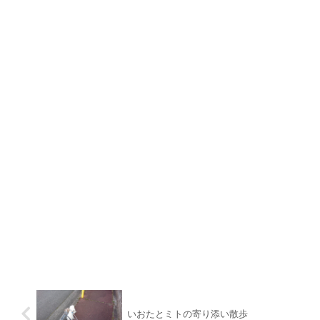
いおたとミトの寄り添い散歩