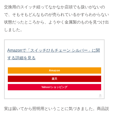
交換用のスイッチ紐ってなかなか店頭でも扱いがないの
で、そもそもどんなものが売られているかすらわからない
状態だったところから、ようやく金属製のものを見つけ出
しました。
Amazonで「スイッチひもチェーン シルバー」に関
する詳細を見る
Amazon
楽天
Yahoo!ショッピング
実は届いてから照明用ということに気づきました。商品説