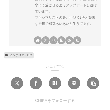
率よく過ごせるようアップデートし続け
ています。
マキシマリストの夫、小型犬2匹と築古
な戸建で和気あいあいと生きてます。
インテリア・DIY
シェアする
CHIKAをフォローする