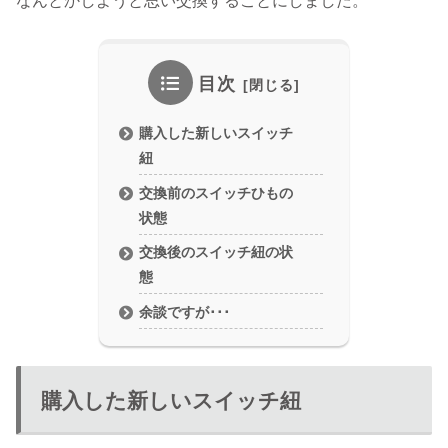
なんとかしようと思い交換することにしました。
目次
購入した新しいスイッチ
紐
交換前のスイッチひもの
状態
交換後のスイッチ紐の状
態
余談ですが･･･
購入した新しいスイッチ紐