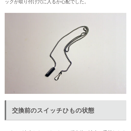
ックが取り付け穴に入るか心配でした。
交換前のスイッチひもの状態