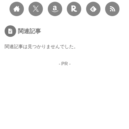
関連記事
関連記事は見つかりませんでした。
- PR -