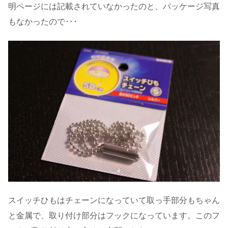
明ページには記載されていなかったのと、パッケージ写真
もなかったので･･･
スイッチひもはチェーンになっていて取っ手部分もちゃん
と金属で、取り付け部分はフックになっています。このフ