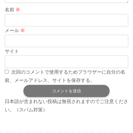
名前
※
メール
※
サイト
次回のコメントで使用するためブラウザーに自分の名
前、メールアドレス、サイトを保存する。
日本語が含まれない投稿は無視されますのでご注意くださ
い。（スパム対策）