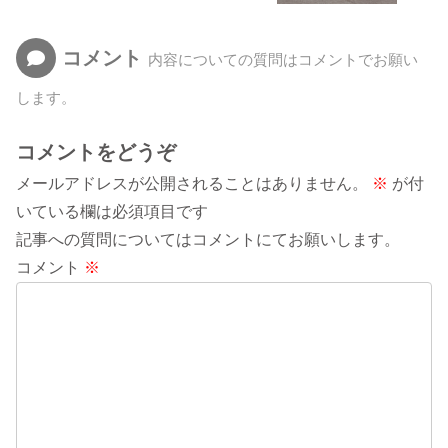
コメント
内容についての質問はコメントでお願い
します。
コメントをどうぞ
メールアドレスが公開されることはありません。
※
が付
いている欄は必須項目です
記事への質問についてはコメントにてお願いします。
コメント
※