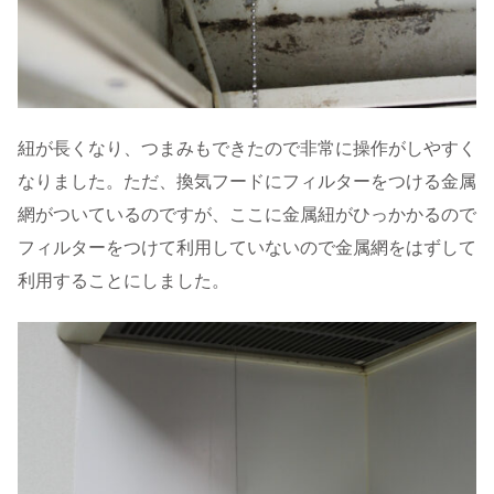
紐が長くなり、つまみもできたので非常に操作がしやすく
なりました。ただ、換気フードにフィルターをつける金属
網がついているのですが、ここに金属紐がひっかかるので
フィルターをつけて利用していないので金属網をはずして
利用することにしました。