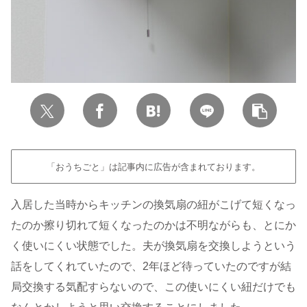
「おうちごと」は記事内に広告が含まれております。
入居した当時からキッチンの換気扇の紐がこげて短くなっ
たのか擦り切れて短くなったのかは不明ながらも、とにか
く使いにくい状態でした。夫が換気扇を交換しようという
話をしてくれていたので、2年ほど待っていたのですが結
局交換する気配すらないので、この使いにくい紐だけでも