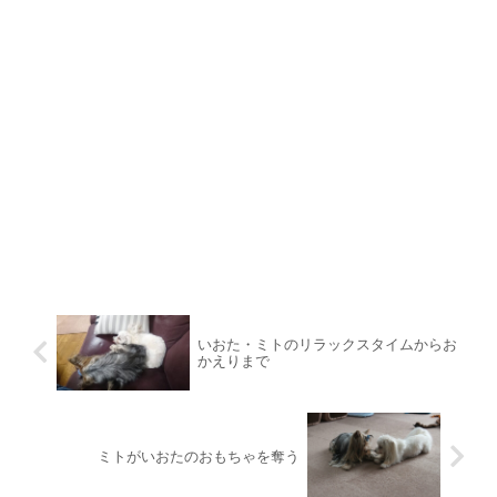
いおた・ミトのリラックスタイムからお
かえりまで
ミトがいおたのおもちゃを奪う