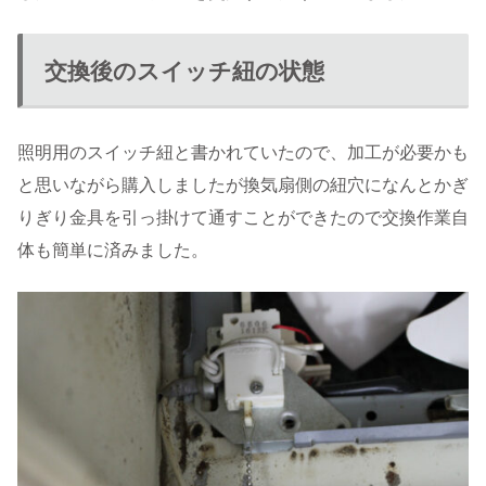
交換後のスイッチ紐の状態
照明用のスイッチ紐と書かれていたので、加工が必要かも
と思いながら購入しましたが換気扇側の紐穴になんとかぎ
りぎり金具を引っ掛けて通すことができたので交換作業自
体も簡単に済みました。