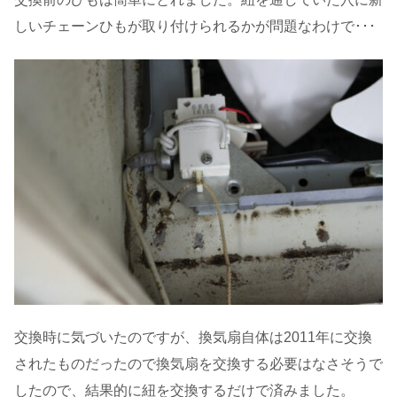
しいチェーンひもが取り付けられるかが問題なわけで･･･
交換時に気づいたのですが、換気扇自体は2011年に交換
されたものだったので換気扇を交換する必要はなさそうで
したので、結果的に紐を交換するだけで済みました。