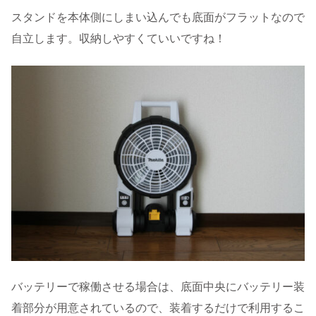
スタンドを本体側にしまい込んでも底面がフラットなので
自立します。収納しやすくていいですね！
バッテリーで稼働させる場合は、底面中央にバッテリー装
着部分が用意されているので、装着するだけで利用するこ