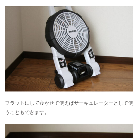
フラットにして寝かせて使えばサーキュレーターとして使
うこともできます。