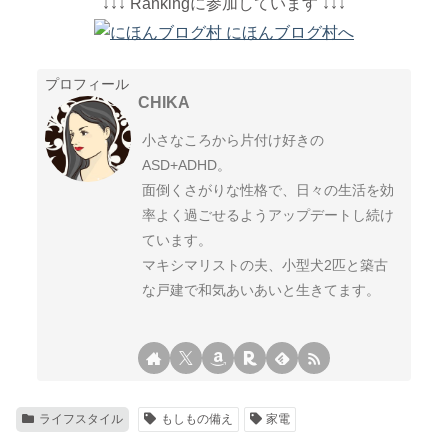
↓↓↓ Rankingに参加しています ↓↓↓
プロフィール
CHIKA
小さなころから片付け好きの
ASD+ADHD。
面倒くさがりな性格で、日々の生活を効
率よく過ごせるようアップデートし続け
ています。
マキシマリストの夫、小型犬2匹と築古
な戸建で和気あいあいと生きてます。
ライフスタイル
もしもの備え
家電