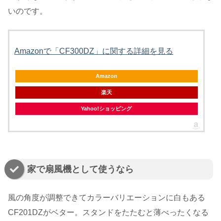
いのです。
Amazonで「CF300DZ」に関する詳細を見る
Amazon
楽天
Yahoo!ショッピング
家で扇風機として使うなら
風の角度が調整できてカラーバリエーションに白もある
CF201DZがベター。スタンドをたたむと薄べったくなる