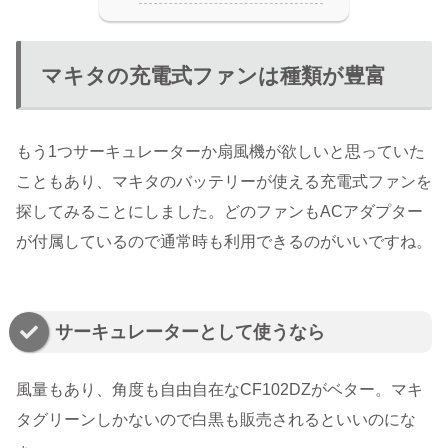
マキタの充電式ファンは種類が豊富
もう1つサーキュレーターか扇風機が欲しいと思っていた
こともあり、マキタのバッテリーが使える充電式ファンを
探してみることにしました。どのファンもACアダプター
が付属しているので通常時も利用できるのがいいですね。
サーキュレーターとして使うなら
風量もあり、角度も自由自在なCF102DZがベター。マキ
タグリーンしかないので白黒も販売されるといいのにな