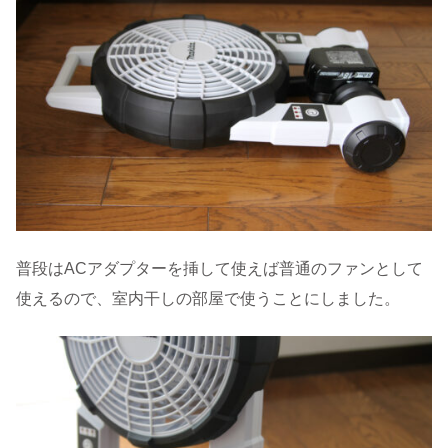
普段はACアダプターを挿して使えば普通のファンとして
使えるので、室内干しの部屋で使うことにしました。