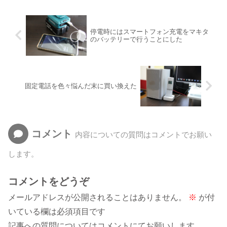
停電時にはスマートフォン充電をマキタ
のバッテリーで行うことにした
固定電話を色々悩んだ末に買い換えた
コメント
内容についての質問はコメントでお願い
します。
コメントをどうぞ
メールアドレスが公開されることはありません。
※
が付
いている欄は必須項目です
記事への質問についてはコメントにてお願いします。