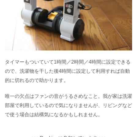
タイマーもついていて1時間／2時間／4時間に設定できる
ので、洗濯物を干した後4時間に設定して利用すれば自動
的に切れるので助かります。
唯一の欠点はファンの音がうるさめなこと。我が家は洗濯
部屋で利用しているので気になりませんが、リビングなど
で使う場合は結構気になるかもしれません。