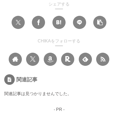
シェアする
CHIKAをフォローする
関連記事
関連記事は見つかりませんでした。
- PR -