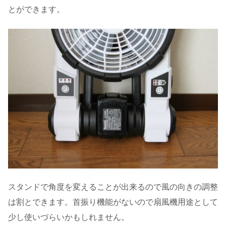
とができます。
スタンドで角度を変えることが出来るので風の向きの調整
は割とできます。首振り機能がないので扇風機用途として
少し使いづらいかもしれません。