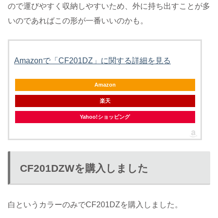
ので運びやすく収納しやすいため、外に持ち出すことが多
いのであればこの形が一番いいのかも。
Amazonで「CF201DZ」に関する詳細を見る
Amazon
楽天
Yahoo!ショッピング
CF201DZWを購入しました
白というカラーのみでCF201DZを購入しました。