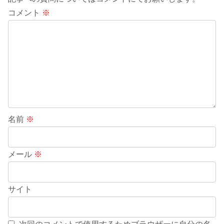
コメント
※
名前
※
メール
※
サイト