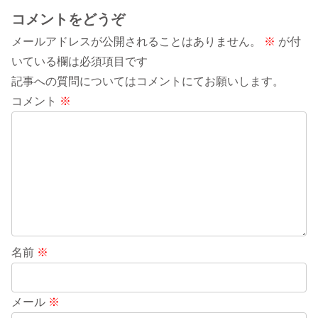
コメントをどうぞ
メールアドレスが公開されることはありません。
※
が付
いている欄は必須項目です
記事への質問についてはコメントにてお願いします。
コメント
※
名前
※
メール
※