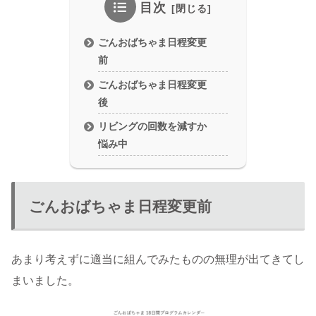
目次
ごんおばちゃま日程変更
前
ごんおばちゃま日程変更
後
リビングの回数を減すか
悩み中
ごんおばちゃま日程変更前
あまり考えずに適当に組んでみたものの無理が出てきてし
まいました。