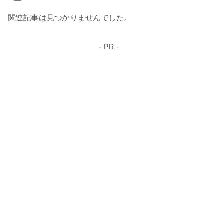
関連記事は見つかりませんでした。
- PR -