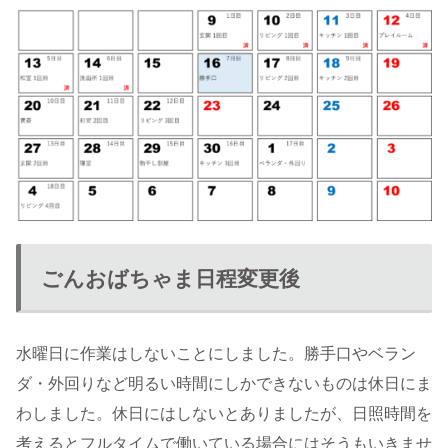
ごんおばちゃま日程変更後
水曜日に作業はしないことにしました。勝手口やベラン
ダ・外回りなど明るい時間にしかできないものは休日にま
わしました。休日にはしないとありましたが、日照時間を
考えるとフルタイムで働いている場合にはそうもいきませ