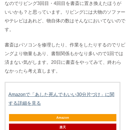
なのでリビング3回目・4回目を書斎に置き換えたほうが
いいかも？と思っています。リビングには大物のソファー
やテレビはあれど、物自体の数はそんなにおいてないので
す。
書斎はパソコンを修理したり、作業をしたりするのでリビ
ングより物量もあり、書類関係もかなり多いので1回では
済まない気がします。20日に書斎をやってみて、終わら
なかったら考え直します。
Amazonで「あした死んでもいい30分片づけ」に関
する詳細を見る
Amazon
楽天