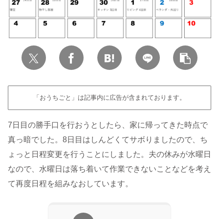
「おうちごと」は記事内に広告が含まれております。
7日目の勝手口を行おうとしたら、家に帰ってきた時点で
真っ暗でした。8日目はしんどくてサボりましたので、ち
ょっと日程変更を行うことにしました。夫の休みが水曜日
なので、水曜日は落ち着いて作業できないことなどを考え
て再度日程を組みなおしています。