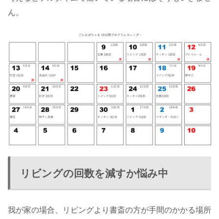
ん。
リビングの回数を減すか悩み中
我が家の場合、リビングより書斎の方が手間のかかる場所