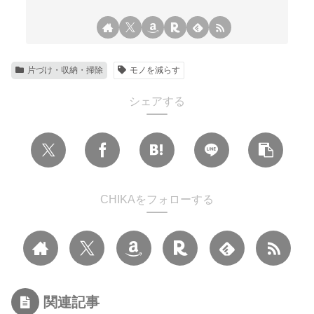
片づけ・収納・掃除
モノを減らす
シェアする
CHIKAをフォローする
関連記事