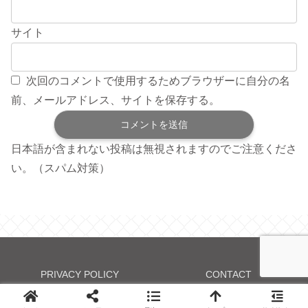
サイト
次回のコメントで使用するためブラウザーに自分の名
前、メールアドレス、サイトを保存する。
日本語が含まれない投稿は無視されますのでご注意くださ
い。（スパム対策）
PRIVACY POLICY
CONTACT
© 2009-2026 おうちごと.