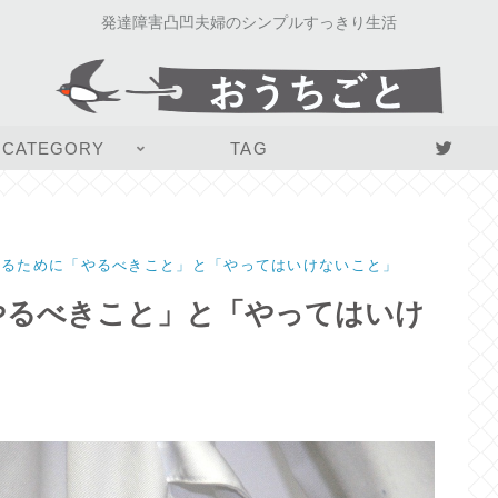
発達障害凸凹夫婦のシンプルすっきり生活
CATEGORY
TAG
知るために「やるべきこと」と「やってはいけないこと」
やるべきこと」と「やってはいけ