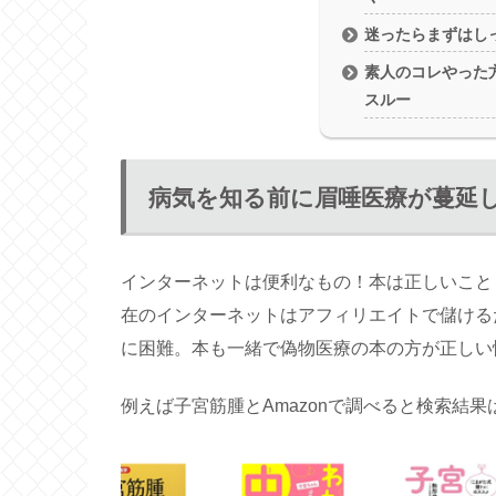
迷ったらまずはし
素人のコレやった
スルー
病気を知る前に眉唾医療が蔓延
インターネットは便利なもの！本は正しいこと
在のインターネットはアフィリエイトで儲ける
に困難。本も一緒で偽物医療の本の方が正しい
例えば子宮筋腫とAmazonで調べると検索結