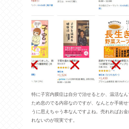
特に子宮内膜症は自分で治せるとか、温活なん
ため息のでる内容なのですが、なんとか手術せ
うに思えちゃう本なんですよね。売れればお金
れないのが現実です。