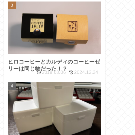
ヒロコーヒーとカルディのコーヒーゼ
リーは同じ物だった！？
2018.08.06
2024.12.24