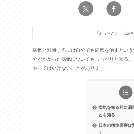
「おうちごと」は記事
病気と対峙するには自分でも病気を治すという
分がかかった病気についてもしっかりと知るこ
やってはいけないことがあります。
病気を知る前に眉
とを知る
日本の標準医療は
く