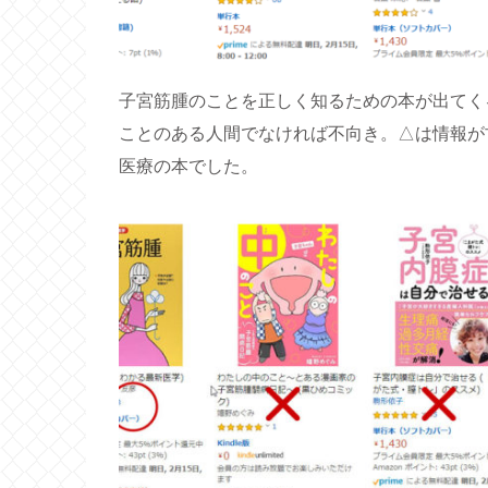
子宮筋腫のことを正しく知るための本が出てく
ことのある人間でなければ不向き。△は情報が
医療の本でした。