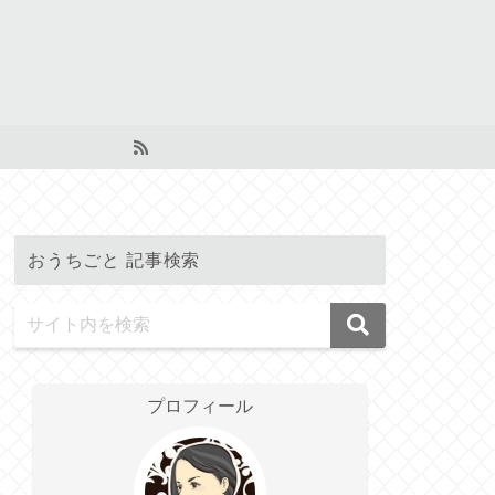
おうちごと 記事検索
プロフィール