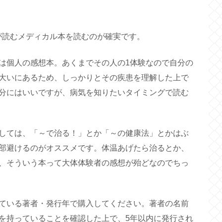
が読むメディカル本を読むのが確実です。
は個人の感想本。あくまでその人の1体験なので自分の
大いにあるため、しっかりとその疾患を理解した上で
分にはいいですが、病気を知りたいタイミングで読む
しては、「～で治る！」とか「～の健康法」とかはぶ
部避けるのがオススメです。体温あげたら治るとか、
、そういう本って大体体験者の感想が殆どなのでちっ
ている著者・発行年で購入してください。著者の名前
を持っていることを確認した上で、5年以内に発行され