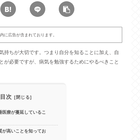
内に広告が含まれております。
気持ちが大切です。つまり自分を知ることに加え、自
とが必要ですが、病気を勉強するためにやるべきこと
目次
唾医療が蔓延しているこ
質が高いことを知ってお