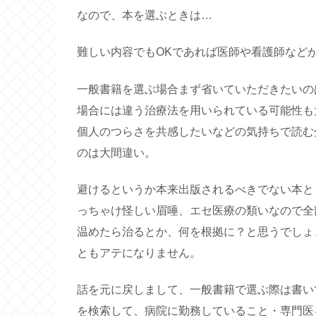
なので、本を選ぶときは…
難しい内容でもOKであれば医師や看護師など
一般書籍を選ぶ場合まず省いていただきたいの
場合には違う治療法を用いられている可能性も
個人のつらさを共感したいなどの気持ちで読む
のは大間違い。
避けるというか本来出版されるべきでない本と
っちゃけ怪しい眉唾、エセ医療の類いなので全
温めたら治るとか、何を根拠に？と思うでしょ
ともアテになりません。
話を元に戻しまして、一般書籍で選ぶ際は書い
を検索して、病院に勤務していること・専門医