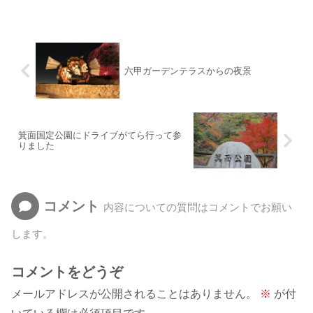
六甲ガーデンテラスからの夜景
箕面国定公園にドライブがてら行って参
りました
コメント
内容についての質問はコメントでお願い
します。
コメントをどうぞ
メールアドレスが公開されることはありません。
※
が付