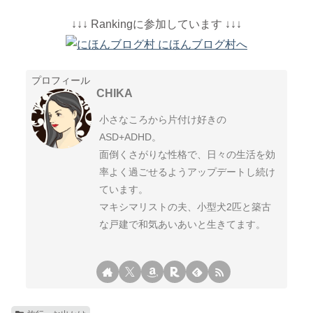
↓↓↓ Rankingに参加しています ↓↓↓
プロフィール
CHIKA
小さなころから片付け好きの
ASD+ADHD。
面倒くさがりな性格で、日々の生活を効
率よく過ごせるようアップデートし続け
ています。
マキシマリストの夫、小型犬2匹と築古
な戸建で和気あいあいと生きてます。