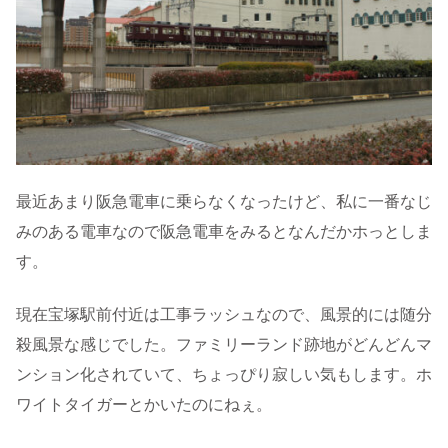
最近あまり阪急電車に乗らなくなったけど、私に一番なじ
みのある電車なので阪急電車をみるとなんだかホっとしま
す。
現在宝塚駅前付近は工事ラッシュなので、風景的には随分
殺風景な感じでした。ファミリーランド跡地がどんどんマ
ンション化されていて、ちょっぴり寂しい気もします。ホ
ワイトタイガーとかいたのにねぇ。