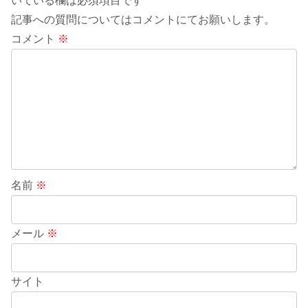
いている欄は必須項目です
記事への質問についてはコメントにてお願いします。
コメント
※
名前
※
メール
※
サイト