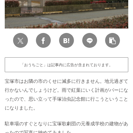
「おうちごと」は記事内に広告が含まれております。
宝塚市はお隣の市のくせに滅多に行きません。地元過ぎて
行かないんでしょうけど。雨で紅葉にいく計画がパーにな
ったので、思い立って手塚治虫記念館に行こうということ
になりました。
駐車場のすぐとなりに宝塚歌劇団の元養成学校の建物があ
ったので写真に納めてみました。