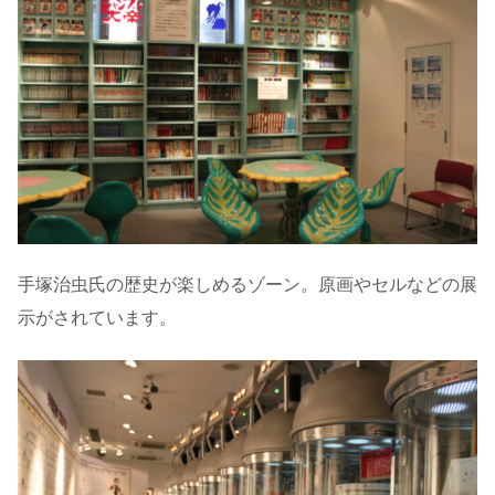
手塚治虫氏の歴史が楽しめるゾーン。原画やセルなどの展
示がされています。