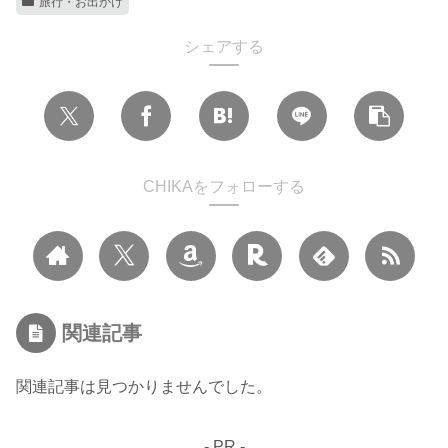
旅行・お出かけ
シェアする
CHIKAをフォローする
関連記事
関連記事は見つかりませんでした。
- PR -