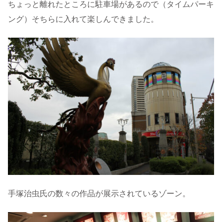
ちょっと離れたところに駐車場があるので（タイムパーキ
ング）そちらに入れて楽しんできました。
手塚治虫氏の数々の作品が展示されているゾーン。