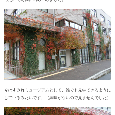
今はすみれミュージアムとして、誰でも見学できるように
しているみたいです。（興味がないので見ませんでした）