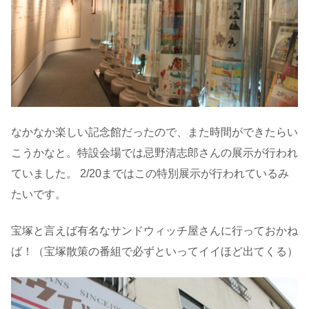
なかなか楽しい記念館だったので、また時間ができたらい
こうかなと。特設会場では忌野清志郎さんの展示が行われ
ていました。 2/20まではこの特別展示が行われているみ
たいです。
宝塚と言えば有名なサンドウィッチ屋さんに行っておかね
ば！（宝塚散策の番組で必ずといってイイほど出てくる）