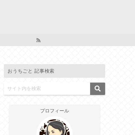
おうちごと 記事検索
プロフィール