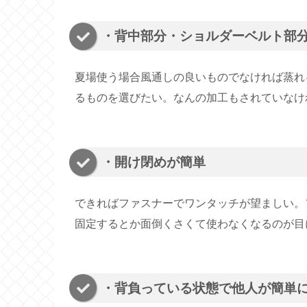
・背中部分・ショルダーベルト部
夏場使う場合風通しの良いものでなければ蒸れ
るものを選びたい。なんの加工もされていなけ
・開け閉めが簡単
できればファスナーでワンタッチが望ましい。
固定するとか面倒くさくて使わなくなるのが目
・背負っている状態で他人が簡単