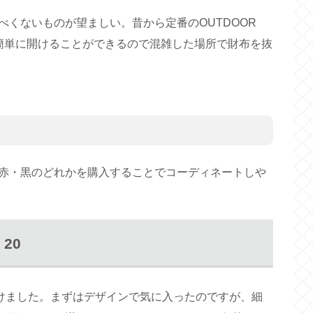
くないものが望ましい。昔から定番のOUTDOOR
誰でも簡単に開けることができるので混雑した場所で財布を抜
赤・黒のどれかを購入することでコーディネートしや
 20
つけました。まずはデザインで気に入ったのですが、細