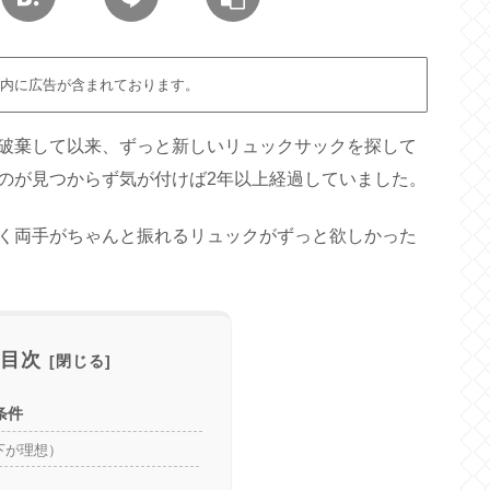
内に広告が含まれております。
破棄して以来、ずっと新しいリュックサックを探して
のが見つからず気が付けば2年以上経過していました。
く両手がちゃんと振れるリュックがずっと欲しかった
目次
条件
以下が理想）