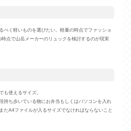
るべく軽いものを選びたい。軽量の時点でファッショ
の時点で山岳メーカーのリュックを検討するのが現実
でも使えるサイズ。
段持ち歩いている物にお弁当もしくはパソコンを入れ
またA4ファイルが入るサイズでなければならないこと