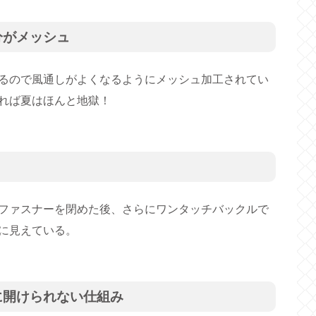
分がメッシュ
るので風通しがよくなるようにメッシュ加工されてい
れば夏はほんと地獄！
ファスナーを閉めた後、さらにワンタッチバックルで
に見えている。
に開けられない仕組み