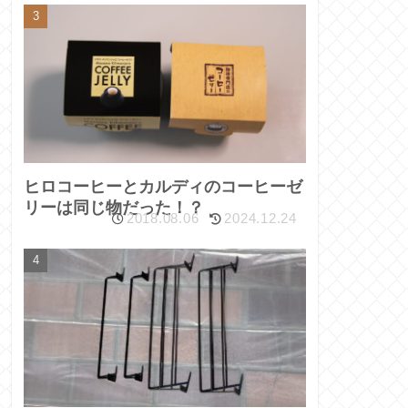
ヒロコーヒーとカルディのコーヒーゼ
リーは同じ物だった！？
2018.08.06
2024.12.24