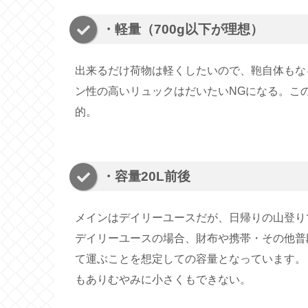
・軽量（700g以下が理想）
出来るだけ荷物は軽くしたいので、鞄自体もな
ン性の高いリュックはだいたいNGになる。こ
的。
・容量20L前後
メインはデイリーユースだが、日帰りの山登り
デイリーユースの場合、財布や携帯・その他普
て運ぶことを想定しての容量となっています。
もありむやみに小さくもできない。