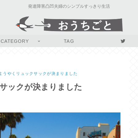
発達障害凸凹夫婦のシンプルすっきり生活
CATEGORY
TAG
ようやくリュックサックが決まりました
クサックが決まりました