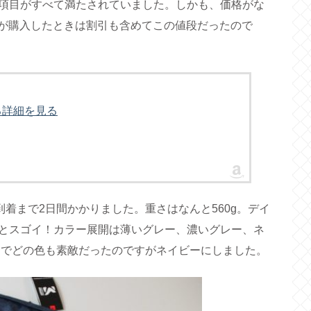
項目がすべて満たされていました。しかも、価格がな
で私が購入したときは割引も含めてこの値段だったので
関する詳細を見る
到着まで2日間かかりました。重さはなんと560g。デイ
とスゴイ！カラー展開は薄いグレー、濃いグレー、ネ
）でどの色も素敵だったのですがネイビーにしました。