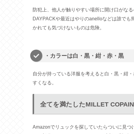
防犯上、他人が触りやすい場所に開け口がなるべ
DAYPACKや最近はやりのanelloなどは
かれても気づけないものは危険。
・カラーは白・黒・紺・赤・黒
自分が持っている洋服を考えると白・黒・紺・
すくなる。
全てを満たしたMILLET COPAIN
Amazonでリュックを探していたらついに見