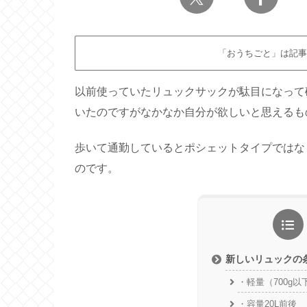
「おうちごと」は記事
以前使っていたリュックサックが駄目になって
いたのですがなかなか自分が欲しいと思えるも
歩いて通勤しているとポシェットタイプではな
のです。
新しいリュックの
・軽量（700g
・容量20L前後