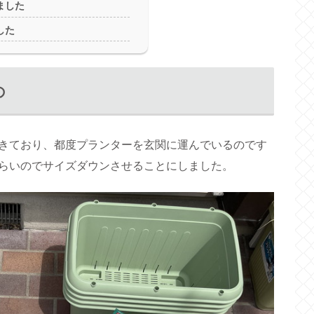
ました
した
の
きており、都度プランターを玄関に運んでいるのです
らいのでサイズダウンさせることにしました。