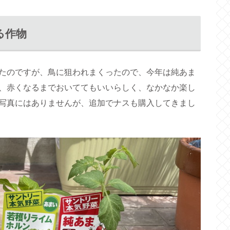
る作物
たのですが、鳥に狙われまくったので、今年は純あま
、赤くなるまでおいててもいいらしく、なかなか楽し
写真にはありませんが、追加でナスも購入してきまし