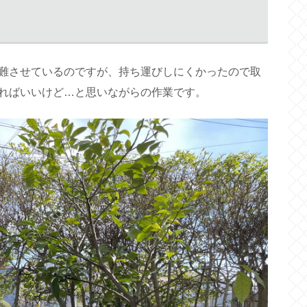
難させているのですが、持ち運びしにくかったので取
ればいいけど…と思いながらの作業です。