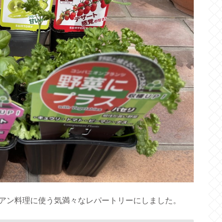
アン料理に使う気満々なレパートリーにしました。