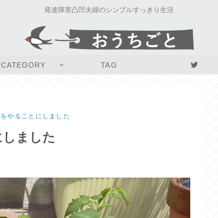
発達障害凸凹夫婦のシンプルすっきり生活
CATEGORY
TAG
園をやることにしました
にしました