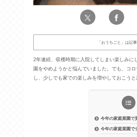
「おうちごと」は記事
2年連続、収穫時期に入院してしまい楽しみに
園をやめようかと悩んでいました。でも、コロ
し、少しでも家での楽しみを増やしておこうと
今年の家庭菜園で
今年の家庭菜園で