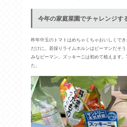
今年の家庭菜園でチャレンジす
昨年中玉のトマトはめちゃくちゃおいしくでき
だけに。若採りライムホルンはピーマンだそう
みなピーマン。ズッキーニは初めて植えます。
た。