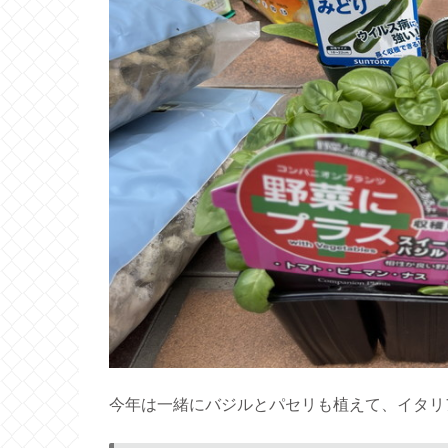
今年は一緒にバジルとパセリも植えて、イタリ