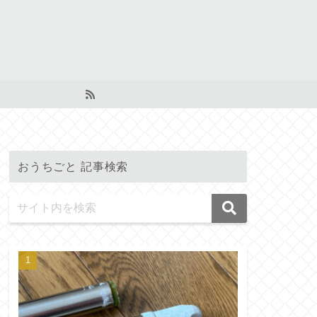
おうちごと 記事検索