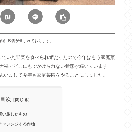
内に広告が含まれております。
していた野菜を食べられずだったので今年はもう家庭菜
ナ禍でどこにもでかけられない状態が続いています
思いまして今年も家庭菜園をやることにしました。
目次
買い足したもの
チャレンジする作物