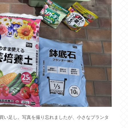
買い足し。写真を撮り忘れましたが、小さなプランタ