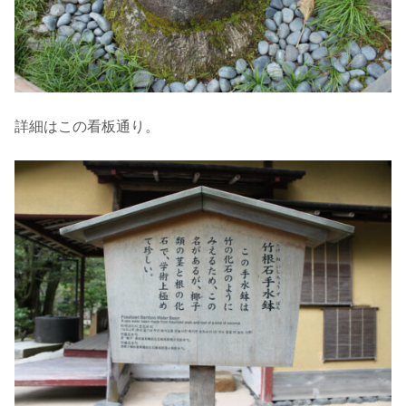
詳細はこの看板通り。