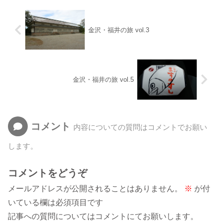
金沢・福井の旅 vol.3
金沢・福井の旅 vol.5
コメント
内容についての質問はコメントでお願い
します。
コメントをどうぞ
メールアドレスが公開されることはありません。
※
が付
いている欄は必須項目です
記事への質問についてはコメントにてお願いします。