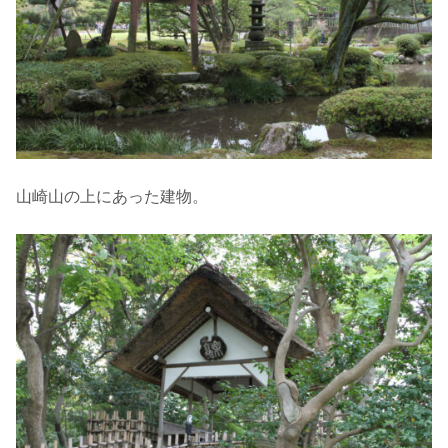
山崎山の上にあった建物。