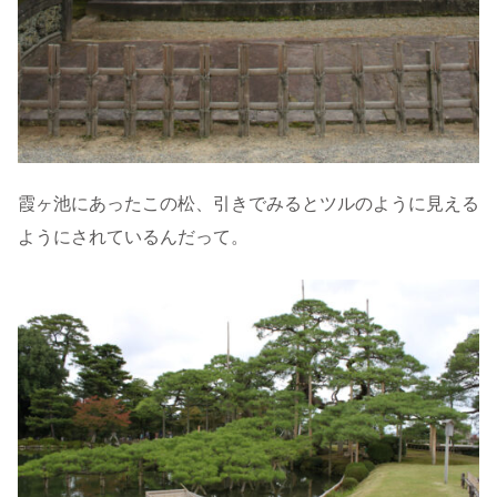
霞ヶ池にあったこの松、引きでみるとツルのように見える
ようにされているんだって。