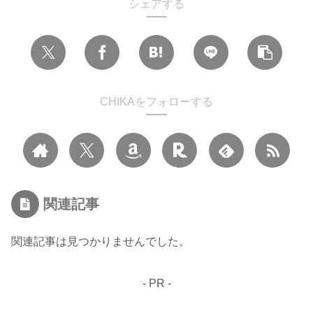
シェアする
CHIKAをフォローする
関連記事
関連記事は見つかりませんでした。
- PR -