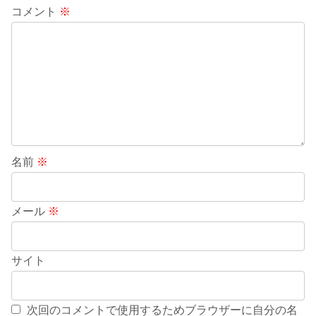
コメント
※
名前
※
メール
※
サイト
次回のコメントで使用するためブラウザーに自分の名