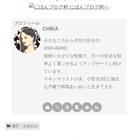
プロフィール
CHIKA
小さなころから片付け好きの
ASD+ADHD。
面倒くさがりな性格で、日々の生活を効
率よく過ごせるようアップデートし続け
ています。
マキシマリストの夫、小型犬2匹と築古
な戸建で和気あいあいと生きてます。
旅行・お出かけ