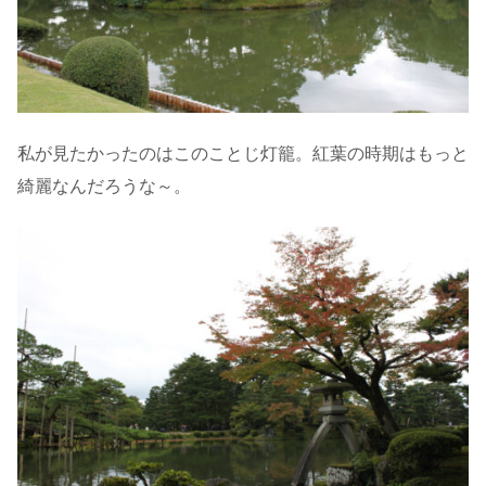
私が見たかったのはこのことじ灯籠。紅葉の時期はもっと
綺麗なんだろうな～。