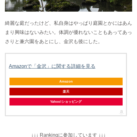
綺麗な庭だったけど、私自身はやっぱり庭園とかにはあん
まり興味はないみたい。体調が優れないこともあってあっ
さりと兼六園をあとにし、金沢も後にした。
Amazonで「金沢」に関する詳細を見る
Amazon
楽天
Yahoo!ショッピング
↓↓↓ Rankingに参加しています ↓↓↓