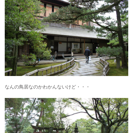
なんの鳥居なのかわかんないけど・・・