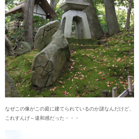
なぜこの像がこの庭に建てられているのか謎なんだけど、
これすんげ～違和感だった・・・