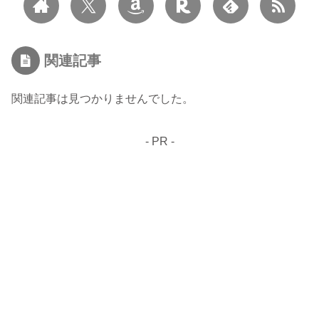
関連記事
関連記事は見つかりませんでした。
- PR -