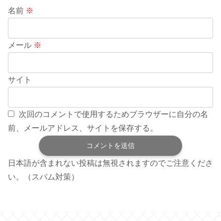
名前
※
メール
※
サイト
次回のコメントで使用するためブラウザーに自分の名
前、メールアドレス、サイトを保存する。
日本語が含まれない投稿は無視されますのでご注意くださ
い。（スパム対策）