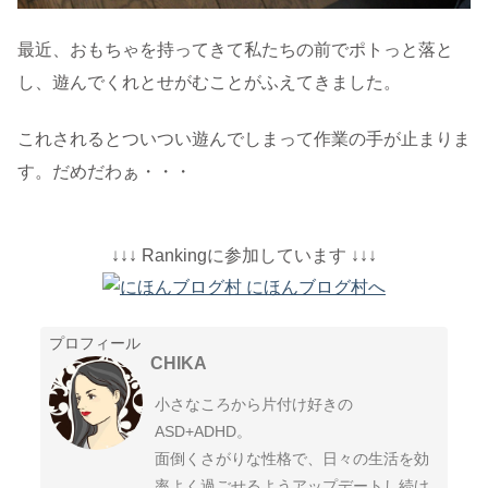
最近、おもちゃを持ってきて私たちの前でポトっと落と
し、遊んでくれとせがむことがふえてきました。
これされるとついつい遊んでしまって作業の手が止まりま
す。だめだわぁ・・・
↓↓↓ Rankingに参加しています ↓↓↓
プロフィール
CHIKA
小さなころから片付け好きの
ASD+ADHD。
面倒くさがりな性格で、日々の生活を効
率よく過ごせるようアップデートし続け