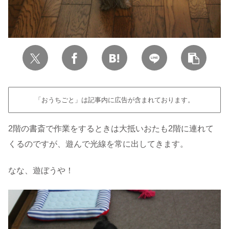
「おうちごと」は記事内に広告が含まれております。
2階の書斎で作業をするときは大抵いおたも2階に連れて
くるのですが、遊んで光線を常に出してきます。
なな、遊ぼうや！