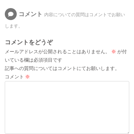
コメント
内容についての質問はコメントでお願い
します。
コメントをどうぞ
メールアドレスが公開されることはありません。
※
が付
いている欄は必須項目です
記事への質問についてはコメントにてお願いします。
コメント
※