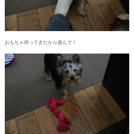
おもちゃ持ってきたから遊んで！