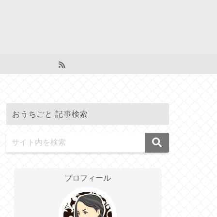
おうちごと 記事検索
プロフィール