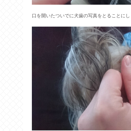
口を開いたついでに犬歯の写真をとることにし