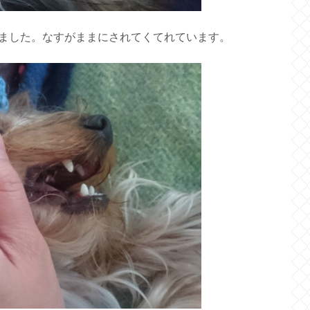
ました。なすがままにされてくてれています。