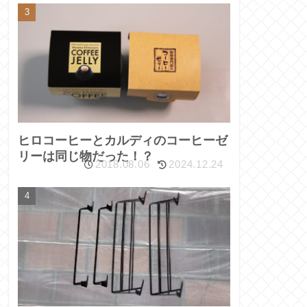
ヒロコーヒーとカルディのコーヒーゼ
リーは同じ物だった！？
2018.08.06
2024.12.24