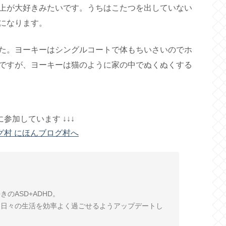
上が大好きみたいです。うちはこたつを出していない
になります。
た。ヨーキーはシングルコートで体もちいさいのでホ
ですが、ヨーキーは猫のように家の中でぬくぬくする
ngに参加しています ↓↓↓
のASD+ADHD。
、日々の生活を効率よく過ごせるようアップデートし