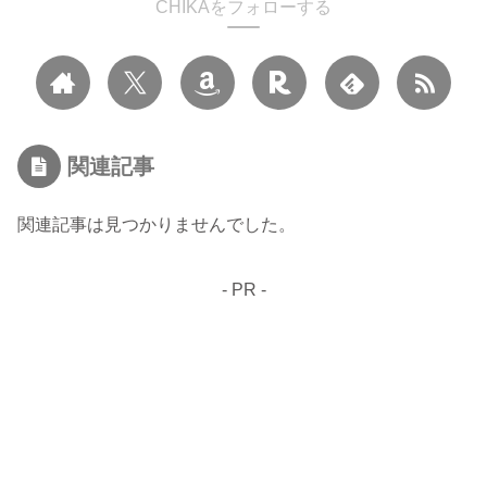
CHIKAをフォローする
関連記事
関連記事は見つかりませんでした。
- PR -