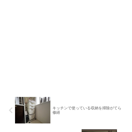
キッチンで使っている収納を掃除がてら
修繕