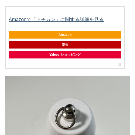
Amazonで「トチカン」に関する詳細を見る
Amazon
楽天
Yahoo!ショッピング