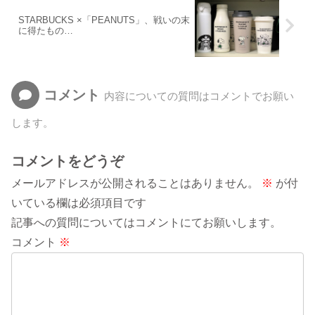
STARBUCKS ×「PEANUTS」、戦いの末
に得たもの…
コメント
内容についての質問はコメントでお願い
します。
コメントをどうぞ
メールアドレスが公開されることはありません。
※
が付
いている欄は必須項目です
記事への質問についてはコメントにてお願いします。
コメント
※