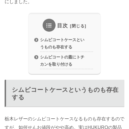
にしました。
目次
シムビコートケースとい
うものも存在する
シムビコートの蓋にトチ
カンを取り付ける
シムビコートケースというものも存在
する
栃木レザーのシムビコートケースなるものも存在するので
すが、如何せんお値段がやや高め。実はHUKUROの製品