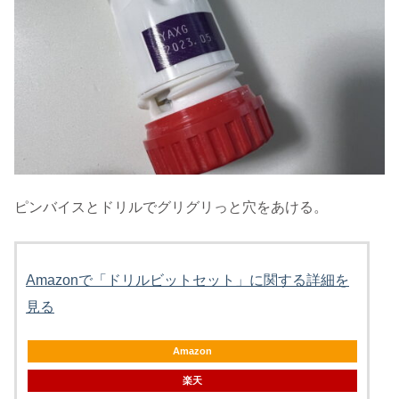
ピンバイスとドリルでグリグリっと穴をあける。
Amazonで「ドリルビットセット」に関する詳細を
見る
Amazon
楽天