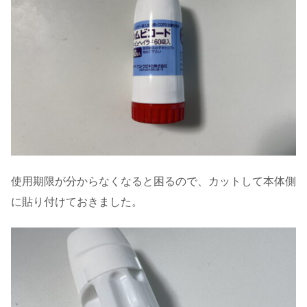
使用期限が分からなくなると困るので、カットして本体側
に貼り付けておきました。