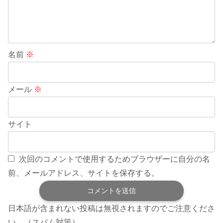
名前
※
メール
※
サイト
次回のコメントで使用するためブラウザーに自分の名
前、メールアドレス、サイトを保存する。
日本語が含まれない投稿は無視されますのでご注意くださ
い。（スパム対策）