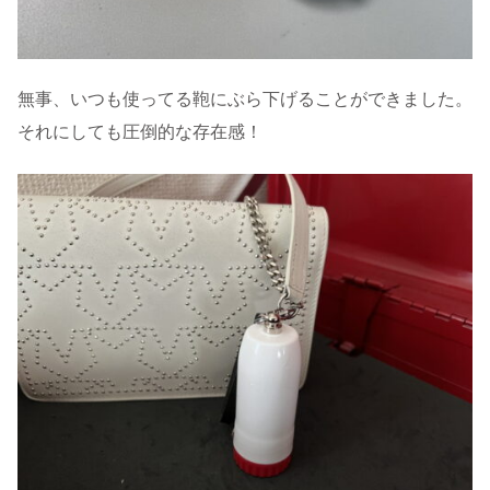
無事、いつも使ってる鞄にぶら下げることができました。
それにしても圧倒的な存在感！