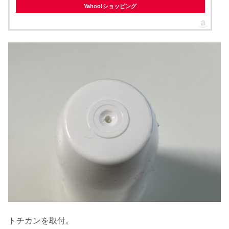
Yahoo!ショッピング
トチカンを取付。