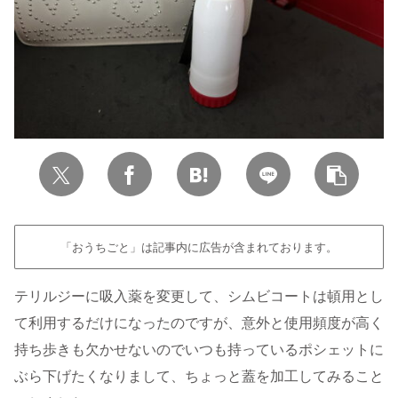
「おうちごと」は記事内に広告が含まれております。
テリルジーに吸入薬を変更して、シムビコートは頓用とし
て利用するだけになったのですが、意外と使用頻度が高く
持ち歩きも欠かせないのでいつも持っているポシェットに
ぶら下げたくなりまして、ちょっと蓋を加工してみること