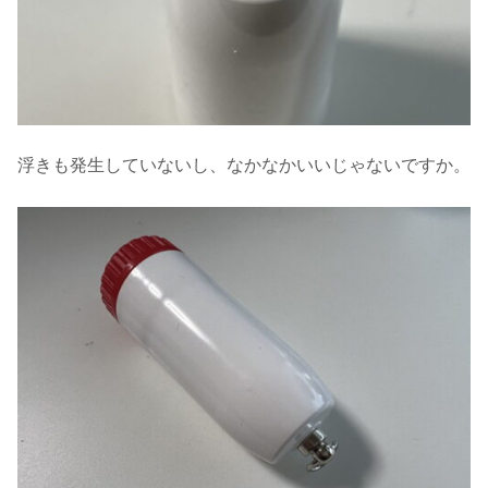
浮きも発生していないし、なかなかいいじゃないですか。