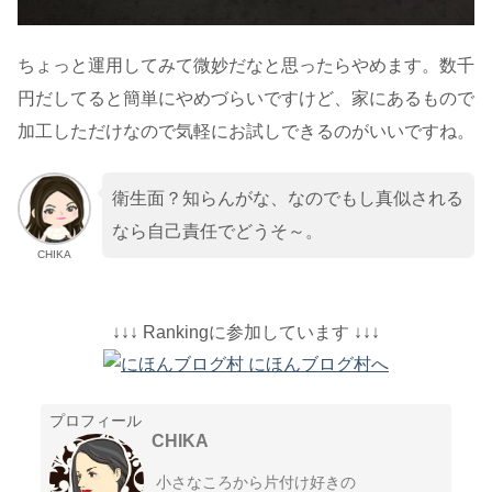
ちょっと運用してみて微妙だなと思ったらやめます。数千
円だしてると簡単にやめづらいですけど、家にあるもので
加工しただけなので気軽にお試しできるのがいいですね。
衛生面？知らんがな、なのでもし真似される
なら自己責任でどうそ～。
CHIKA
↓↓↓ Rankingに参加しています ↓↓↓
プロフィール
CHIKA
小さなころから片付け好きの