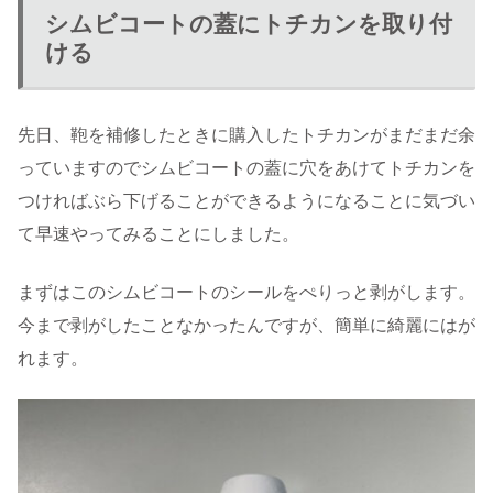
シムビコートの蓋にトチカンを取り付
ける
先日、鞄を補修したときに購入したトチカンがまだまだ余
っていますのでシムビコートの蓋に穴をあけてトチカンを
つければぶら下げることができるようになることに気づい
て早速やってみることにしました。
まずはこのシムビコートのシールをぺりっと剥がします。
今まで剥がしたことなかったんですが、簡単に綺麗にはが
れます。