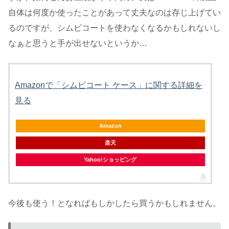
自体は何度か使ったことがあって丈夫なのは存じ上げてい
るのですが、シムビコートを使わなくなるかもしれないし
なぁと思うと手が出せないというか…
Amazonで「シムビコート ケース」に関する詳細を
見る
Amazon
楽天
Yahoo!ショッピング
今後も使う！となればもしかしたら買うかもしれません。