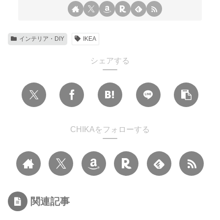
インテリア・DIY
IKEA
シェアする
CHIKAをフォローする
関連記事