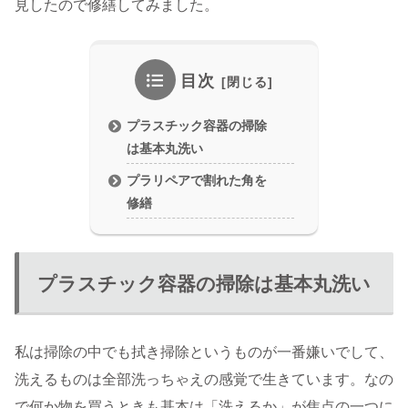
見したので修繕してみました。
目次
プラスチック容器の掃除
は基本丸洗い
プラリペアで割れた角を
修繕
プラスチック容器の掃除は基本丸洗い
私は掃除の中でも拭き掃除というものが一番嫌いでして、
洗えるものは全部洗っちゃえの感覚で生きています。なの
で何か物を買うときも基本は「洗えるか」が焦点の一つに