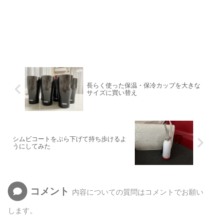
長らく使った保温・保冷カップを大きな
サイズに買い替え
シムビコートをぶら下げて持ち歩けるよ
うにしてみた
コメント
内容についての質問はコメントでお願い
します。