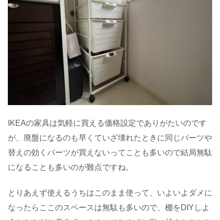
IKEAの家具は気軽に買える価格設定でありがたいのです
が、廃盤になるのも早くていざ壊れたときに同じパーツや
替えの効くパーツが買えないってことも多いので結局無駄
になることも多いのが難点ですね。
とりあえず使えるうちはこのまま使って、いよいよダメに
なったらここのスペースは無駄も多いので、棚をDIYしよ