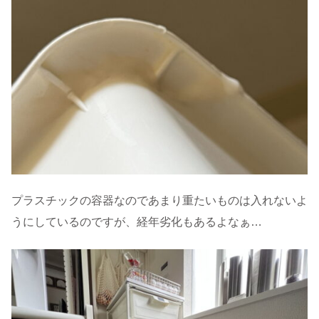
プラスチックの容器なのであまり重たいものは入れないよ
うにしているのですが、経年劣化もあるよなぁ…