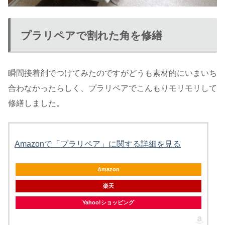
プラリペアで割れた角を修繕
瞬間接着剤でつけてみたのですがどうも素材的にいまいち
合わなかったらしく、プラリペアでこんもりモリモリして
修繕しました。
Amazonで「プラリペア」に関する詳細を見る
Amazon
楽天
Yahoo!ショッピング