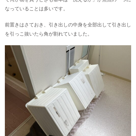
なっていることは多いです。
前置きはさておき、引き出しの中身を全部出して引き出し
を引っこ抜いたら角が割れていました。