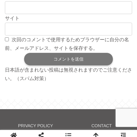
サイト
次回のコメントで使用するためブラウザーに自分の名
前、メールアドレス、サイトを保存する。
日本語が含まれない投稿は無視されますのでご注意くださ
い。（スパム対策）
PRIVACY POLICY
CONTACT
© 2009-2026 おうちごと.