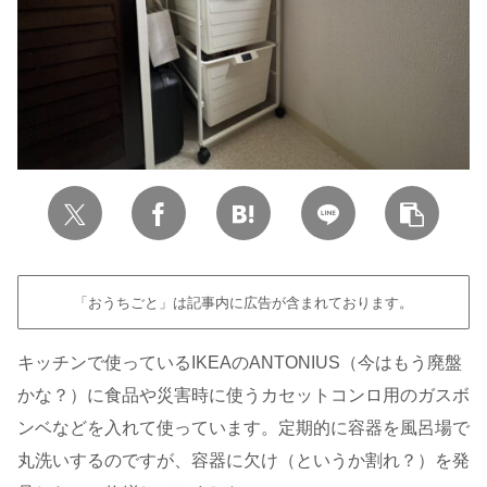
「おうちごと」は記事内に広告が含まれております。
キッチンで使っているIKEAのANTONIUS（今はもう廃盤
かな？）に食品や災害時に使うカセットコンロ用のガスボ
ンベなどを入れて使っています。定期的に容器を風呂場で
丸洗いするのですが、容器に欠け（というか割れ？）を発