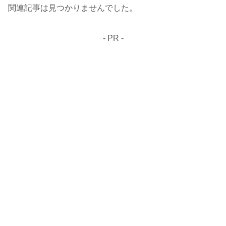
関連記事は見つかりませんでした。
- PR -