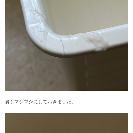
裏もマシマシにしておきました。