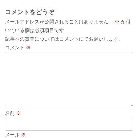
コメントをどうぞ
メールアドレスが公開されることはありません。
※
が付
いている欄は必須項目です
記事への質問についてはコメントにてお願いします。
コメント
※
名前
※
メール
※