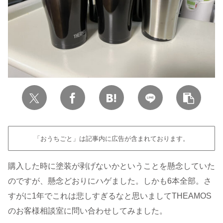
「おうちごと」は記事内に広告が含まれております。
購入した時に塗装が剥げないかということを懸念していた
のですが、懸念どおりにハゲました。しかも6本全部。さ
すがに1年でこれは悲しすぎるなと思いましてTHEAMOS
のお客様相談室に問い合わせしてみました。