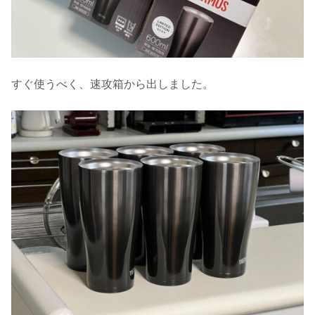
すぐ使うべく、速攻箱から出しました。