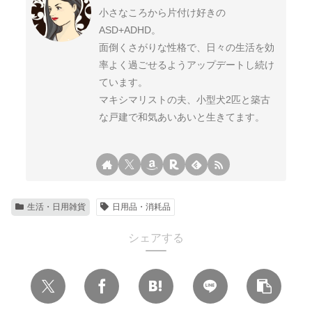
小さなころから片付け好きの
ASD+ADHD。
面倒くさがりな性格で、日々の生活を効
率よく過ごせるようアップデートし続け
ています。
マキシマリストの夫、小型犬2匹と築古
な戸建で和気あいあいと生きてます。
生活・日用雑貨
日用品・消耗品
シェアする