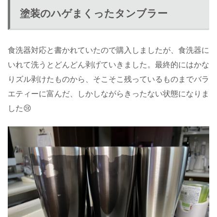
塗装のハゲまくったタンブラー
食洗器対応と書かれていたので購入しましたが、食洗器に
いれて洗うとどんどん剥げていきました。最終的にはかな
りズル剥けたものから、そこそこ残っているものまでバラ
エティーに富んだ、しかしながらきったない状態になりま
した😢