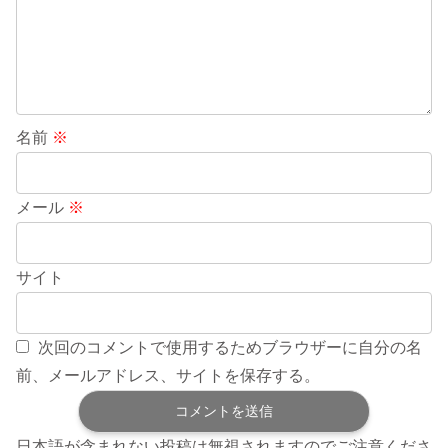
名前
※
メール
※
サイト
次回のコメントで使用するためブラウザーに自分の名
前、メールアドレス、サイトを保存する。
日本語が含まれない投稿は無視されますのでご注意くださ