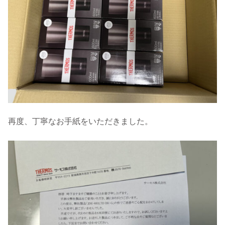
再度、丁寧なお手紙をいただきました。