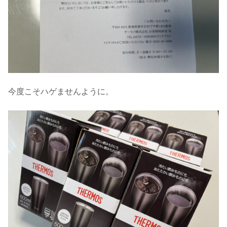
今度こそハゲませんように。