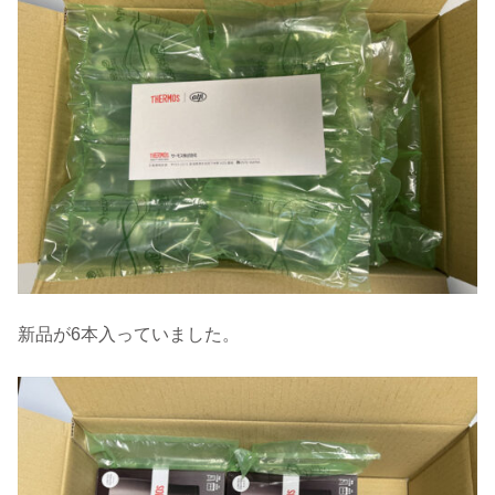
新品が6本入っていました。