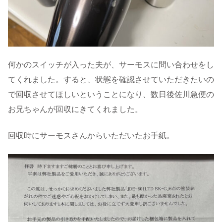
何かのスイッチが入った夫が、サーモスに問い合わせをし
てくれました。すると、状態を確認させていただきたいの
で回収させてほしいということになり、数日後佐川急便の
お兄ちゃんが回収にきてくれました。
回収時にサーモスさんからいただいたお手紙。