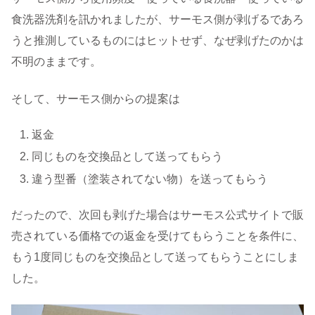
食洗器洗剤を訊かれましたが、サーモス側が剥げるであろ
うと推測しているものにはヒットせず、なぜ剥げたのかは
不明のままです。
そして、サーモス側からの提案は
返金
同じものを交換品として送ってもらう
違う型番（塗装されてない物）を送ってもらう
だったので、次回も剥げた場合はサーモス公式サイトで販
売されている価格での返金を受けてもらうことを条件に、
もう1度同じものを交換品として送ってもらうことにしま
した。