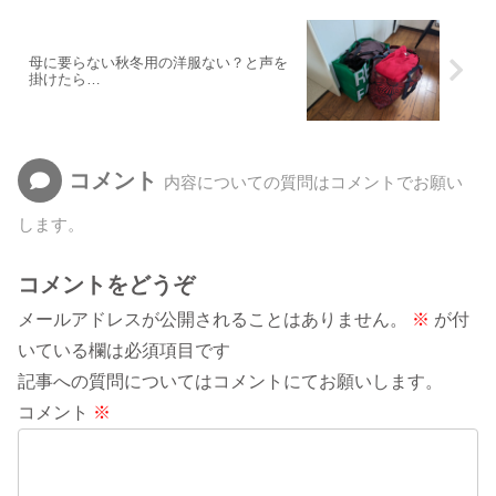
母に要らない秋冬用の洋服ない？と声を
掛けたら…
コメント
内容についての質問はコメントでお願い
します。
コメントをどうぞ
メールアドレスが公開されることはありません。
※
が付
いている欄は必須項目です
記事への質問についてはコメントにてお願いします。
コメント
※