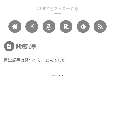
CHIKAをフォローする
関連記事
関連記事は見つかりませんでした。
- PR -