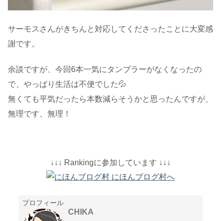
サーモスさんがきちんと対応してくださったことに大変感
謝です。
余談ですが、今回6本一気にタンブラーがなくなったの
で、やっぱり生活は不便でした💦
無くても平気だったら本数減らそうかと思ったんですが、
無理です、無理！
↓↓↓ Rankingに参加しています ↓↓↓
プロフィール
CHIKA