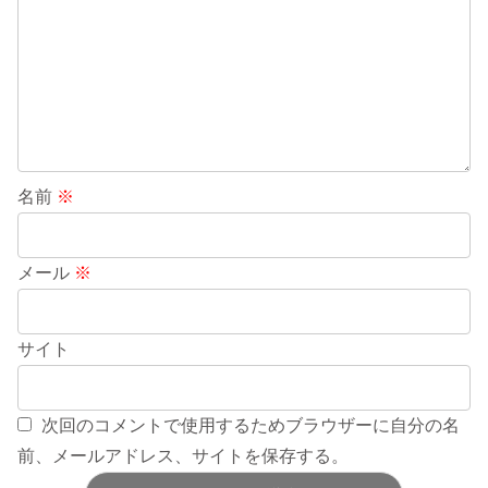
名前
※
メール
※
サイト
次回のコメントで使用するためブラウザーに自分の名
前、メールアドレス、サイトを保存する。