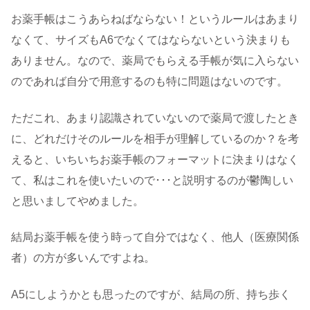
お薬手帳はこうあらねばならない！というルールはあまり
なくて、サイズもA6でなくてはならないという決まりも
ありません。なので、薬局でもらえる手帳が気に入らない
のであれば自分で用意するのも特に問題はないのです。
ただこれ、あまり認識されていないので薬局で渡したとき
に、どれだけそのルールを相手が理解しているのか？を考
えると、いちいちお薬手帳のフォーマットに決まりはなく
て、私はこれを使いたいので･･･と説明するのが鬱陶しい
と思いましてやめました。
結局お薬手帳を使う時って自分ではなく、他人（医療関係
者）の方が多いんですよね。
A5にしようかとも思ったのですが、結局の所、持ち歩く