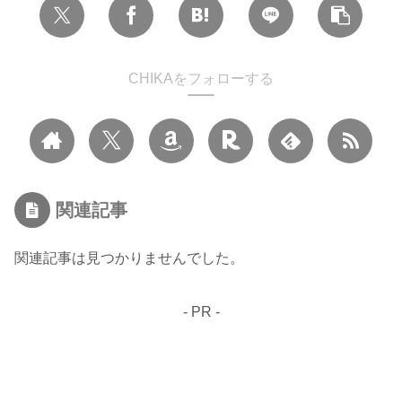
CHIKAをフォローする
関連記事
関連記事は見つかりませんでした。
- PR -