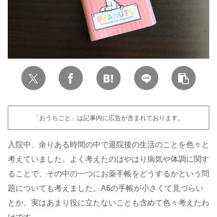
「おうちごと」は記事内に広告が含まれております。
入院中、余りある時間の中で退院後の生活のことを色々と
考えていました。よく考えたのはやはり病気や体調に関す
ることで、その中の一つにお薬手帳をどうするかという問
題についても考えました。A6の手帳が小さくて見づらい
とか、実はあまり役に立たないことも含めて色々考えたわ