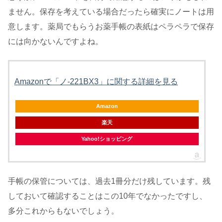
ません。保存を考えている場合だったら確実にノートは用
意します。薬局でもらうお薬手帳の表紙はペラペラで保存
には向かないんですよね。
Amazonで「ノ-221BX3」に関する詳細を見る
Amazon
楽天
Yahoo!ショッピング
手帳の保管については、過去1冊分だけ残しています。残
しておいて確認することはこの10年でなかったですし、
多分これからもないでしょう。