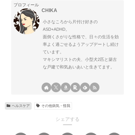
プロフィール
CHIKA
小さなころから片付け好きの
ASD+ADHD。
面倒くさがりな性格で、日々の生活を効
率よく過ごせるようアップデートし続け
ています。
マキシマリストの夫、小型犬2匹と築古
な戸建で和気あいあいと生きてます。
ヘルスケア
その他病気・怪我
シェアする