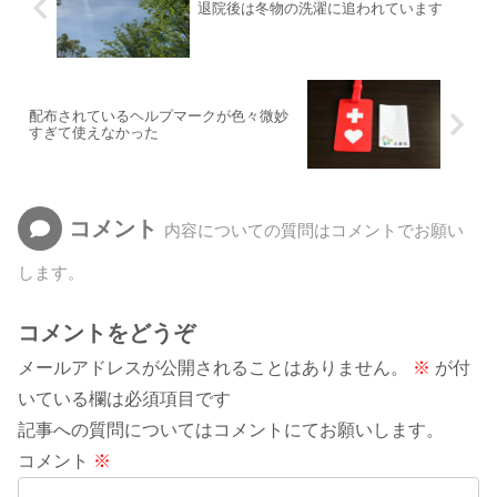
退院後は冬物の洗濯に追われています
配布されているヘルプマークが色々微妙
すぎて使えなかった
コメント
内容についての質問はコメントでお願い
します。
コメントをどうぞ
メールアドレスが公開されることはありません。
※
が付
いている欄は必須項目です
記事への質問についてはコメントにてお願いします。
コメント
※