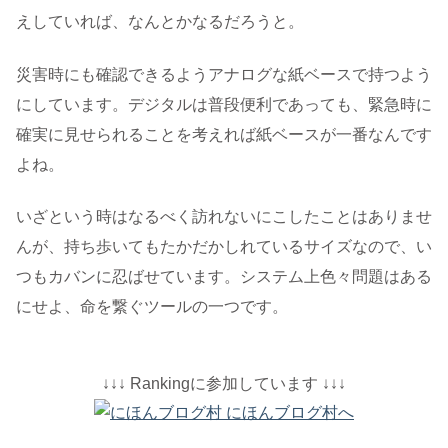
えしていれば、なんとかなるだろうと。
災害時にも確認できるようアナログな紙ベースで持つよう
にしています。デジタルは普段便利であっても、緊急時に
確実に見せられることを考えれば紙ベースが一番なんです
よね。
いざという時はなるべく訪れないにこしたことはありませ
んが、持ち歩いてもたかだかしれているサイズなので、い
つもカバンに忍ばせています。システム上色々問題はある
にせよ、命を繋ぐツールの一つです。
↓↓↓ Rankingに参加しています ↓↓↓