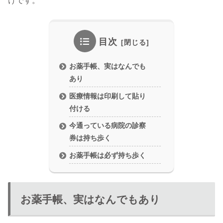
けです。
目次
お薬手帳、実はなんでも
あり
医療情報は印刷して貼り
付ける
今通っている病院の診察
券は持ち歩く
お薬手帳は必ず持ち歩く
お薬手帳、実はなんでもあり