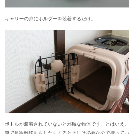
キャリーの扉にホルダーを装着するだけ。
ボトルが装着されていないと邪魔な物体です。とはいえ、
車で長距離移動をしたりするときには必要なので持ってい