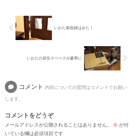
いおた家政婦はみた！
いおたの居住スペースが豪華に
コメント
内容についての質問はコメントでお願い
します。
コメントをどうぞ
メールアドレスが公開されることはありません。
※
が付
いている欄は必須項目です