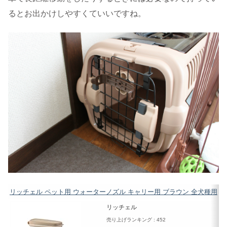
るとお出かけしやすくていいですね。
リッチェル ペット用 ウォーターノズル キャリー用 ブラウン 全犬種用
リッチェル
売り上げランキング : 452