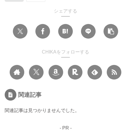
シェアする
CHIKAをフォローする
関連記事
関連記事は見つかりませんでした。
- PR -