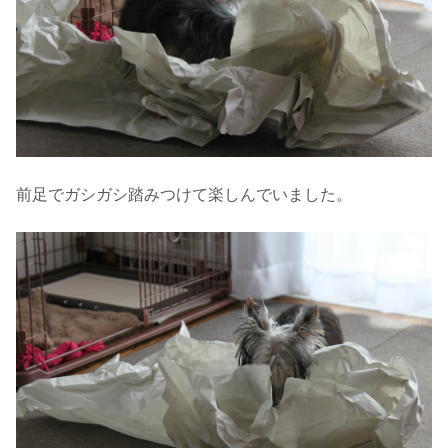
前足でガシガシ踏みつけて楽しんでいました。