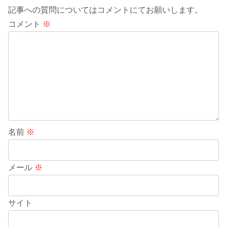
記事への質問についてはコメントにてお願いします。
コメント
※
名前
※
メール
※
サイト