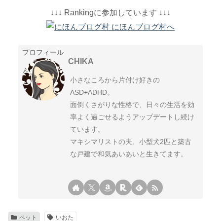
↓↓↓ Rankingに参加しています ↓↓↓
プロフィール
CHIKA
小さなころから片付け好きの
ASD+ADHD。
面倒くさがりな性格で、日々の生活を効
率よく過ごせるようアップデートし続け
ています。
マキシマリストの夫、小型犬2匹と築古
な戸建で和気あいあいと生きてます。
ペット
いおた