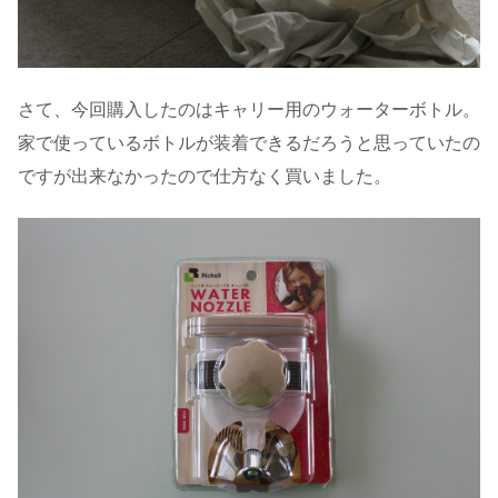
さて、今回購入したのはキャリー用のウォーターボトル。
家で使っているボトルが装着できるだろうと思っていたの
ですが出来なかったので仕方なく買いました。