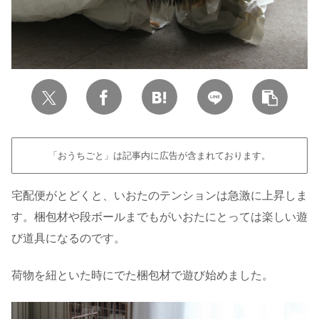
「おうちごと」は記事内に広告が含まれております。
宅配便がとどくと、いおたのテンションは急激に上昇しま
す。梱包材や段ボールまでもがいおたにとっては楽しい遊
び道具になるのです。
荷物を紐といた時にでた梱包材で遊び始めました。