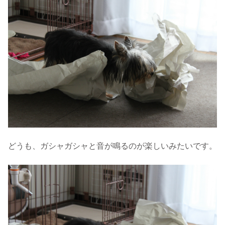
どうも、ガシャガシャと音が鳴るのが楽しいみたいです。