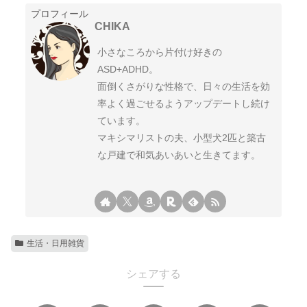
プロフィール
CHIKA
小さなころから片付け好きの
ASD+ADHD。
面倒くさがりな性格で、日々の生活を効
率よく過ごせるようアップデートし続け
ています。
マキシマリストの夫、小型犬2匹と築古
な戸建で和気あいあいと生きてます。
生活・日用雑貨
シェアする