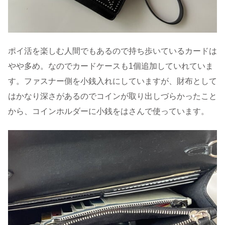
ポイ活を楽しむ人間でもあるので持ち歩いているカードは
やや多め。なのでカードケースも1個追加していれていま
す。ファスナー側を小銭入れにしていますが、財布として
はかなり深さがあるのでコインが取り出しづらかったこと
から、コインホルダーに小銭をはさんで使っています。