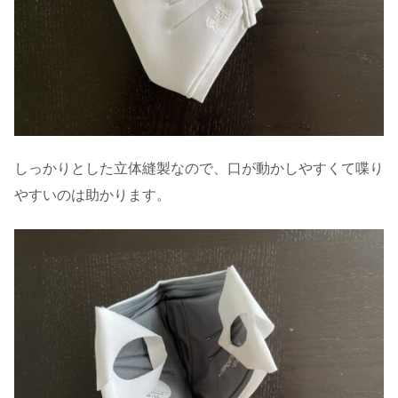
しっかりとした立体縫製なので、口が動かしやすくて喋り
やすいのは助かります。