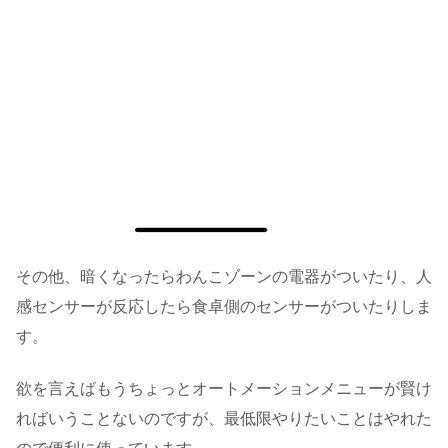
その他、暗くなったらわんこゾーンの電器がついたり、人
感センサーが反応したら食卓側のセンサーがついたりしま
す。
欲を言えばもうちょっとオートメーションメニューが賢け
ればいうことないのですが、最低限やりたいことはやれた