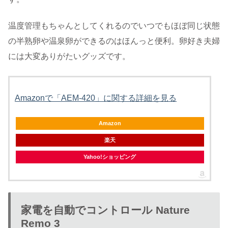
温度管理もちゃんとしてくれるのでいつでもほぼ同じ状態
の半熟卵や温泉卵ができるのはほんっと便利。卵好き夫婦
には大変ありがたいグッズです。
Amazonで「AEM-420」に関する詳細を見る
Amazon
楽天
Yahoo!ショッピング
家電を自動でコントロール Nature
Remo 3