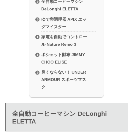
全自動コーヒーマシン
DeLonghi ELETTA
ゆで卵調理器 APIX エッ
グマイスター
家電を自動でコントロー
ル Nature Remo 3
ポシェット財布 JIMMY
CHOO ELISE
臭くならない！ UNDER
ARMOUR スポーツマス
ク
全自動コーヒーマシン DeLonghi
ELETTA