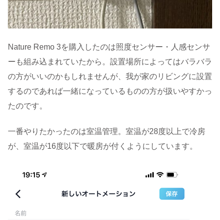
Nature Remo 3を購入したのは照度センサー・人感センサ
ーも組み込まれていたから。設置場所によってはバラバラ
の方がいいのかもしれませんが、我が家のリビングに設置
するのであれば一緒になっているものの方が扱いやすかっ
たのです。
一番やりたかったのは室温管理。室温が28度以上で冷房
が、室温が16度以下で暖房が付くようにしています。