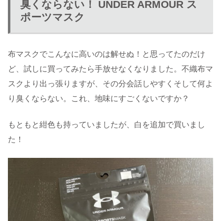
臭くならない！ UNDER ARMOUR ス
ポーツマスク
布マスクでこんなに高いのは解せぬ！と思ってたのだけ
ど、試しに買ってみたら手放せなくなりました。不織布マ
スクより出っ張りますが、その分会話しやすくそして何よ
り臭くならない。これ、地味にすごくないですか？
もともと紺色も持っていましたが、白を追加で買いまし
た！