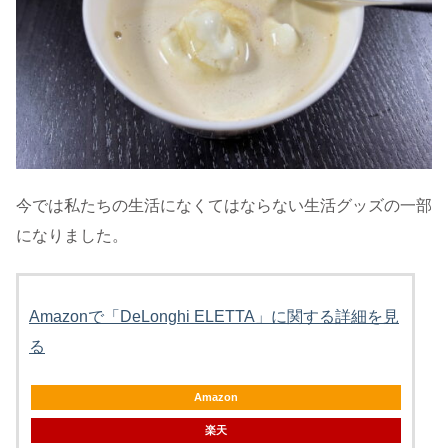
今では私たちの生活になくてはならない生活グッズの一部
になりました。
Amazonで「DeLonghi ELETTA」に関する詳細を見
る
Amazon
楽天