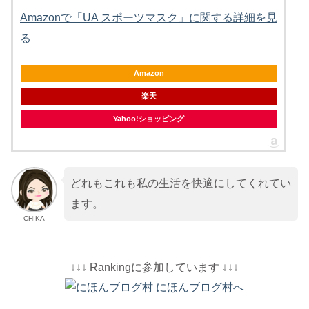
Amazonで「UA スポーツマスク」に関する詳細を見
る
Amazon
楽天
Yahoo!ショッピング
どれもこれも私の生活を快適にしてくれてい
ます。
CHIKA
↓↓↓ Rankingに参加しています ↓↓↓