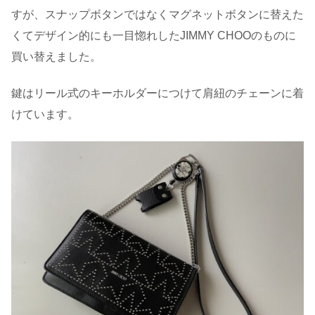
すが、スナップボタンではなくマグネットボタンに替えた
くてデザイン的にも一目惚れしたJIMMY CHOOのものに
買い替えました。
鍵はリール式のキーホルダーにつけて肩紐のチェーンに着
けています。