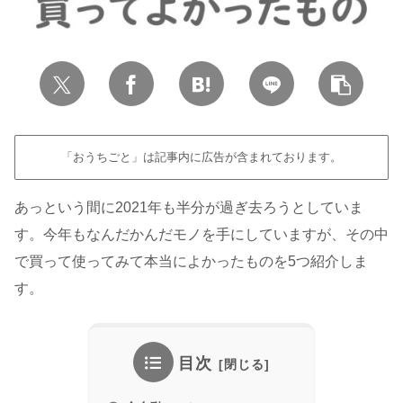
「おうちごと」は記事内に広告が含まれております。
あっという間に2021年も半分が過ぎ去ろうとしていま
す。今年もなんだかんだモノを手にしていますが、その中
で買って使ってみて本当によかったものを5つ紹介しま
す。
目次