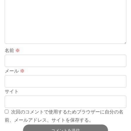
名前
※
メール
※
サイト
次回のコメントで使用するためブラウザーに自分の名
前、メールアドレス、サイトを保存する。