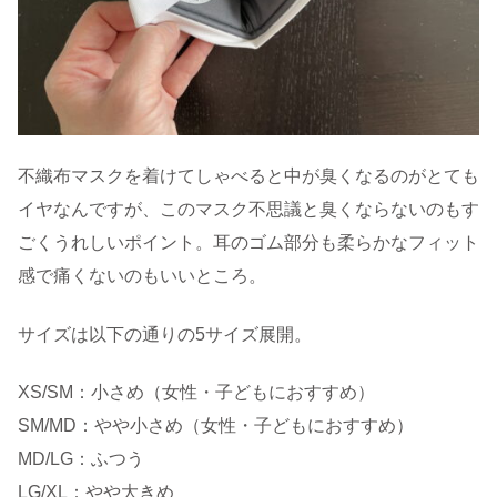
不織布マスクを着けてしゃべると中が臭くなるのがとても
イヤなんですが、このマスク不思議と臭くならないのもす
ごくうれしいポイント。耳のゴム部分も柔らかなフィット
感で痛くないのもいいところ。
サイズは以下の通りの5サイズ展開。
XS/SM：小さめ（女性・子どもにおすすめ）
SM/MD：やや小さめ（女性・子どもにおすすめ）
MD/LG：ふつう
LG/XL：やや大きめ