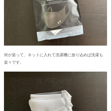
何が楽って、ネットに入れて洗濯機に放り込めば洗濯も
楽々です。