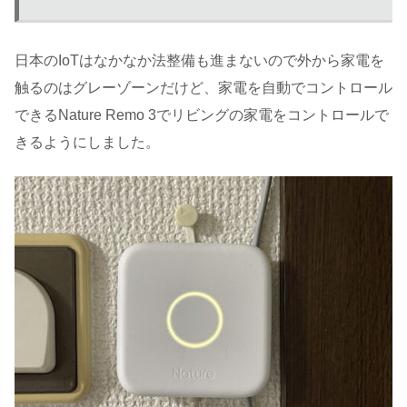
日本のIoTはなかなか法整備も進まないので外から家電を
触るのはグレーゾーンだけど、家電を自動でコントロール
できるNature Remo 3でリビングの家電をコントロールで
きるようにしました。