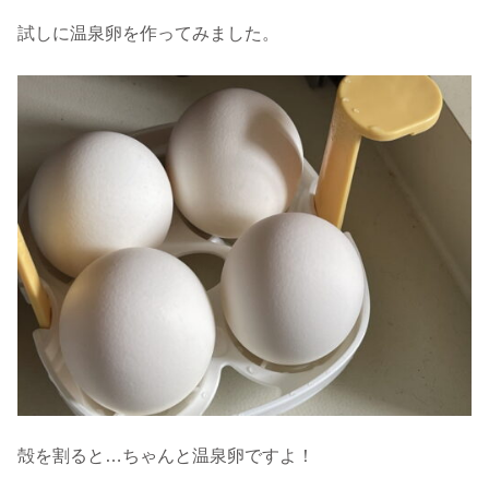
試しに温泉卵を作ってみました。
殻を割ると…ちゃんと温泉卵ですよ！