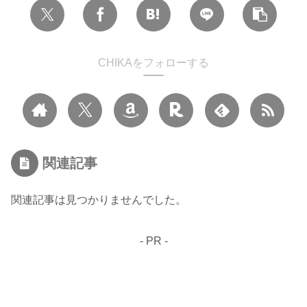
CHIKAをフォローする
関連記事
関連記事は見つかりませんでした。
- PR -