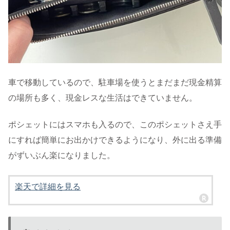
車で移動しているので、駐車場を使うとまだまだ現金精算
の場所も多く、現金レスな生活はできていません。
ポシェットにはスマホも入るので、このポシェットさえ手
にすれば簡単にお出かけできるようになり、外に出る準備
がずいぶん楽になりました。
楽天で詳細を見る