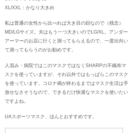
XL/XXL：かなり大きめ
私は普通の女性から比べれば大き目の顔なので（残念）
MD/LGサイズ。夫はもう一つ大きいのでLG/XL。アンダー
アーマーのお店に行くと測ってもらえるので、一度出向い
て測ってもらうのがお勧めです。
人混み・病院ではこのマスクではなくSHARPの不織布マ
スクを使っていますが、それ以外ではもっぱらこのマスク
を使っています。コロナ禍が終わるまではマスク生活は手
放せなさそうなので、できるだけ快適なマスクを使いたい
ですよね。
UAスポーツマスク、ほんとおすすめです。