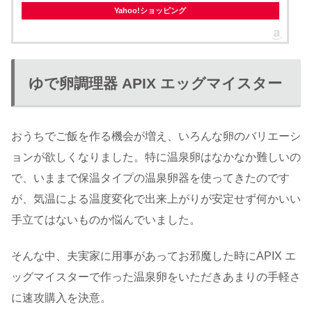
Yahoo!ショッピング
ゆで卵調理器 APIX エッグマイスター
おうちでご飯を作る機会が増え、いろんな卵のバリエーシ
ョンが欲しくなりました。特に温泉卵はなかなか難しいの
で、いままで保温タイプの温泉卵器を使ってきたのです
が、気温による温度変化で出来上がりが安定せず何かいい
手立てはないものか悩んでいました。
そんな中、夫実家に用事があってお邪魔した時にAPIX エ
ッグマイスターで作った温泉卵をいただきあまりの手軽さ
に速攻購入を決意。