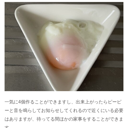
一気に4個作ることができますし、出来上がったらピーピ
ーと音を鳴らしてお知らせしてくれるので近くにいる必要
はありますが、待ってる間ほかの家事をすることができま
す。