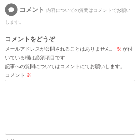
コメント
内容についての質問はコメントでお願い
します。
コメントをどうぞ
メールアドレスが公開されることはありません。
※
が付
いている欄は必須項目です
記事への質問についてはコメントにてお願いします。
コメント
※