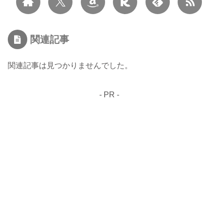
関連記事
関連記事は見つかりませんでした。
- PR -