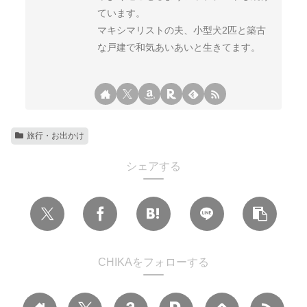
ています。
マキシマリストの夫、小型犬2匹と築古
な戸建で和気あいあいと生きてます。
旅行・お出かけ
シェアする
CHIKAをフォローする