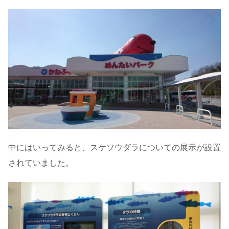
中にはいってみると、スケソウダラについての展示が設置
されていました。