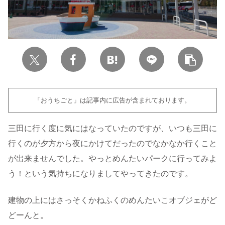
「おうちごと」は記事内に広告が含まれております。
三田に行く度に気にはなっていたのですが、いつも三田に
行くのが夕方から夜にかけてだったのでなかなか行くこと
が出来ませんでした。やっとめんたいパークに行ってみよ
う！という気持ちになりましてやってきたのです。
建物の上にはさっそくかねふくのめんたいこオブジェがど
どーんと。