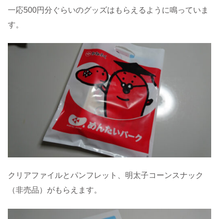
一応500円分ぐらいのグッズはもらえるように鳴っていま
す。
クリアファイルとパンフレット、明太子コーンスナック
（非売品）がもらえます。