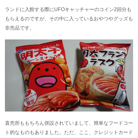
ランドに入館する際にUFOキャッチャーのコイン2回分も
もらえるのですが、その中に入っているおやつやグッズも
非売品です。
直売所ももちろん併設されていまして、簡単なフードコー
ト的なものもありました。ただ、ここ、クレジットカード