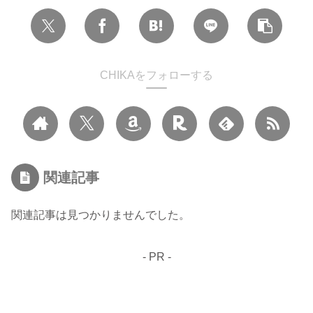
CHIKAをフォローする
関連記事
関連記事は見つかりませんでした。
- PR -