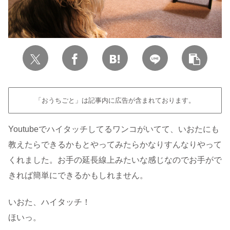
「おうちごと」は記事内に広告が含まれております。
Youtubeでハイタッチしてるワンコがいてて、いおたにも
教えたらできるかもとやってみたらかなりすんなりやって
くれました。お手の延長線上みたいな感じなのでお手がで
きれば簡単にできるかもしれません。
いおた、ハイタッチ！
ほいっ。