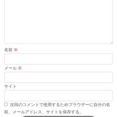
名前
※
メール
※
サイト
次回のコメントで使用するためブラウザーに自分の名
前、メールアドレス、サイトを保存する。