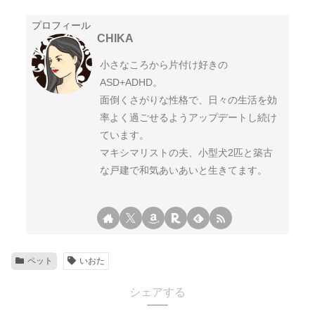
プロフィール
CHIKA
小さなころから片付け好きの
ASD+ADHD。
面倒くさがりな性格で、日々の生活を効
率よく過ごせるようアップデートし続け
ています。
マキシマリストの夫、小型犬2匹と築古
な戸建で和気あいあいと生きてます。
ペット
いおた
シェアする