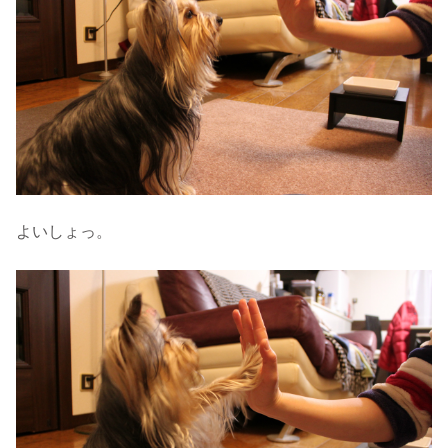
よいしょっ。