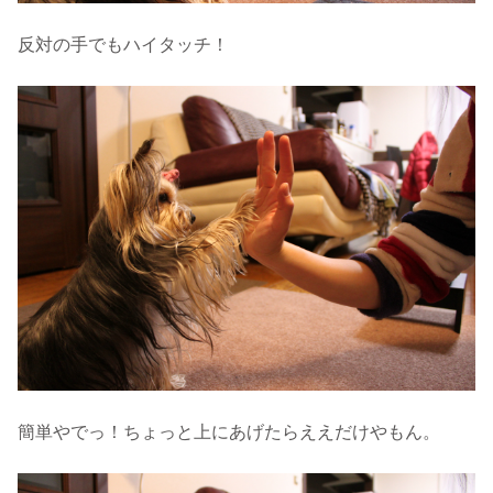
反対の手でもハイタッチ！
簡単やでっ！ちょっと上にあげたらええだけやもん。